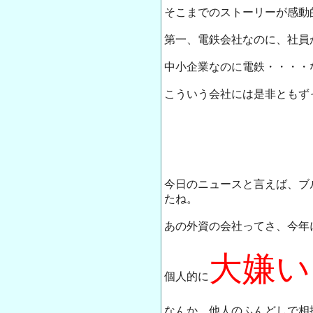
そこまでのストーリーが感動
第一、電鉄会社なのに、社員
中小企業なのに電鉄・・・・
こういう会社には是非ともず
今日のニュースと言えば、ブ
たね。
あの外資の会社ってさ、今年
大嫌い!
個人的に
なんか、他人のふんどしで相