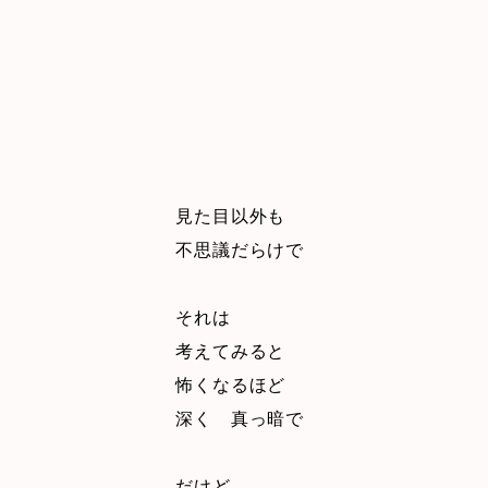
見た目以外も
不思議だらけで
それは
考えてみると
怖くなるほど
深く 真っ暗で
だけど