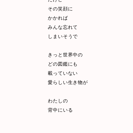
その笑顔に
かかれば
みんな忘れて
しまいそうで
きっと世界中の
どの図鑑にも
載っていない
愛らしい生き物が
わたしの
背中にいる