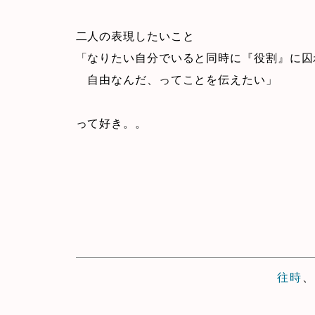
二人の表現したいこと
「なりたい自分でいると同時に『役割』に囚
自由なんだ、ってことを伝えたい」
って好き。。
往時