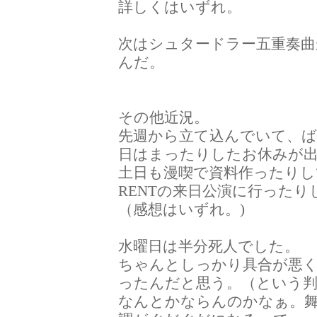
詳しくはいずれ。
次はシュタードラー五重奏
んだ。
その他近況。
先週から立て込んでいて、
日はまったりしたお休みが
土日も漫喫で資料作ったりし
RENTの来日公演に行ったり
（感想はいずれ。)
水曜日は半分死人でした。
ちゃんとしっかり具合が悪
ったんだと思う。（という判
なんとかならんのかなぁ。