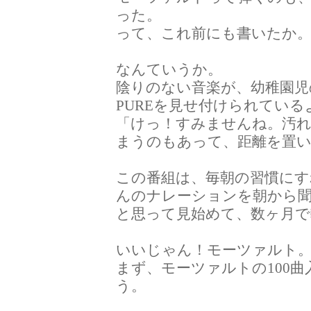
った。
って、これ前にも書いたか
なんていうか。
陰りのない音楽が、幼稚園児
PUREを見せ付けられている
「けっ！すみませんね。汚
まうのもあって、距離を置
この番組は、毎朝の習慣にす
んのナレーションを朝から
と思って見始めて、数ヶ月で
いいじゃん！モーツァルト
まず、モーツァルトの100
う。