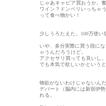
じゃあキャビア買おうか。
ワイン？ドンペリいっちゃ
って食べ物かい！
少しうろたえた。100万使
いや、多分実際に買う段にな
ゃうんだろうけど。
アクセサリ買っても良いし
でも本気で欲しいかという
物欲がないわけじゃないん
デパート（脳内には新宿伊勢
れる。