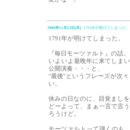
2006年11月23日(木)
1791年が明けてしまった。
1791年が明けてしまった。
『毎日モーツァルト』の話。
いよいよ最晩年に来てしまい
公開演奏・・・と、
"最後"というフレーズが次
い。
休みの日なのに、目覚まし
どーよって、まぁ一言で言
ろうけど。
モーツァルトって弾くのも