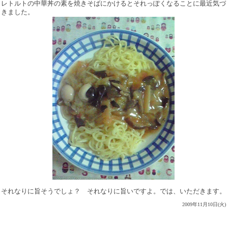
レトルトの中華丼の素を焼きそばにかけるとそれっぽくなることに最近気づ
きました。
それなりに旨そうでしょ？ それなりに旨いですよ。では、いただきます。
2009年11月10日(火)