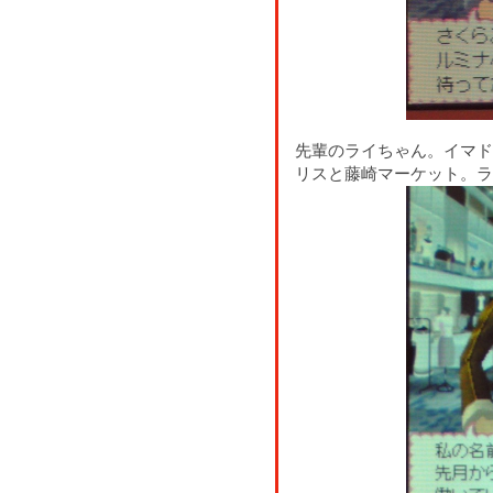
先輩のライちゃん。イマド
リスと藤崎マーケット。ラ