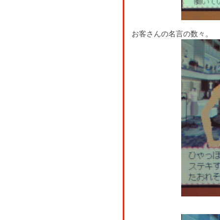
お客さんの名言の数々。