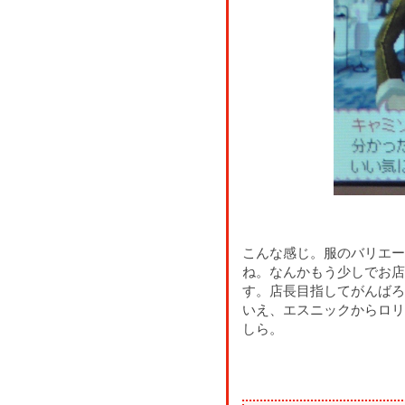
こんな感じ。服のバリエー
ね。なんかもう少しでお店
す。店長目指してがんばろ
いえ、エスニックからロリ
しら。