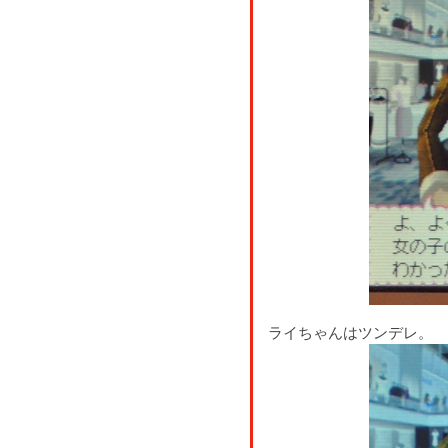
ライちゃんはツンデレ。