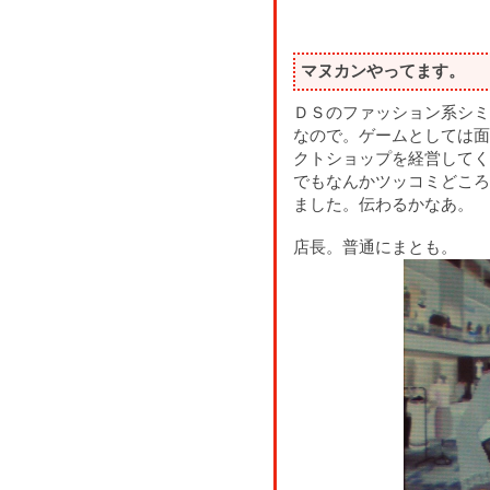
マヌカンやってます。
ＤＳのファッション系シミ
なので。ゲームとしては面
クトショップを経営してく
でもなんかツッコミどころ
ました。伝わるかなあ。
店長。普通にまとも。