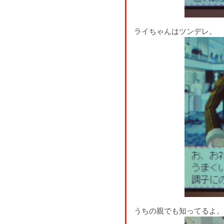
ライちゃんはツンデレ。
うちの親でも知ってるよ。