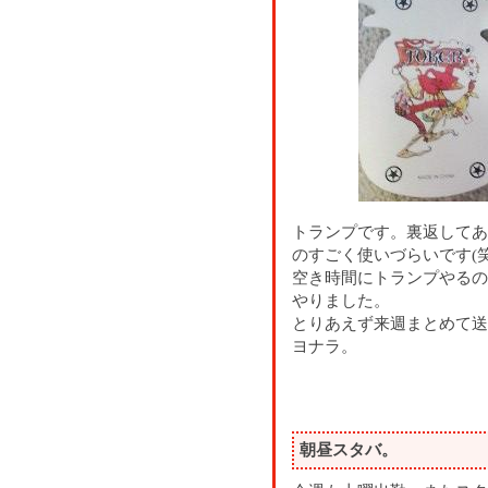
トランプです。裏返してあ
のすごく使いづらいです(笑
空き時間にトランプやるの
やりました。
とりあえず来週まとめて送
ヨナラ。
朝昼スタバ。