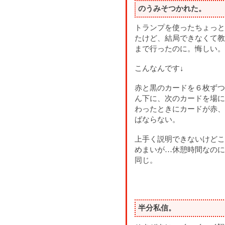
のうみそつかれた。
トランプを使ったちょっと
たけど、結局できなくて教
まで行ったのに。悔しい。
こんなんです↓
赤と黒のカードを６枚ずつ
ん下に、次のカードを場に
わったときにカードが赤、
ばならない。
上手く説明できないけどこ
めまいが…休憩時間なのに
同じ。
半分私信。