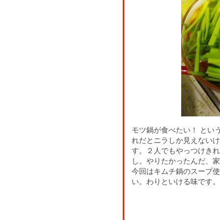
モツ鍋が食べたい！ とい
れだとニラしか見えないけ
す。２人でもやっつけきれ
し。やりたかったんだ、家
今回はキムチ鍋のスープ使
い。わりといける味です。