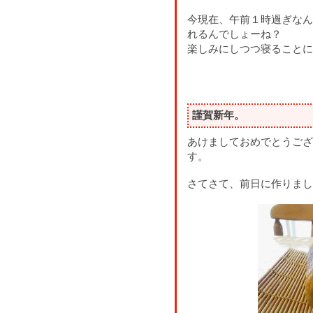
今現在、午前１時過ぎなん
れるんでしょーね？
楽しみにしつつ寝ることに
謹賀新年。
あけましておめでとうござ
す。
さてさて、前日に作りまし