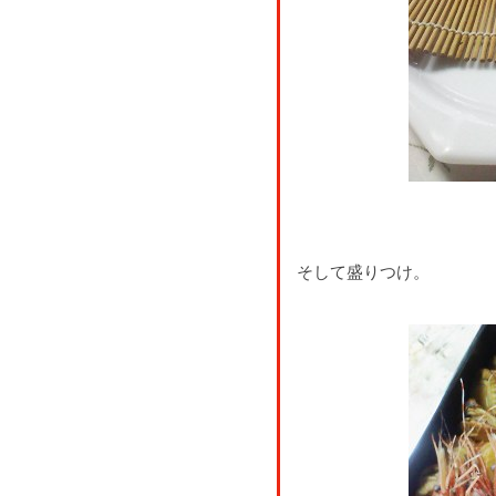
そして盛りつけ。