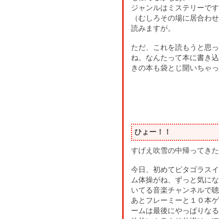
ジャンルはミステリーです
（むしろその場に居合わせ
読みますが。
ただ、これを読もうと思っ
ね。なんたって本に書き込
きの本も袋とじ開いちゃっ
ひょー！！
すげえ吹雪の中帰ってきた
今日、初めてピタゴラスイ
ム体操がね、ずっと気にな
いてる音楽チャンネルで聴
あとフレーミーと１０本ゲ
ームは最後にやっぱりなる