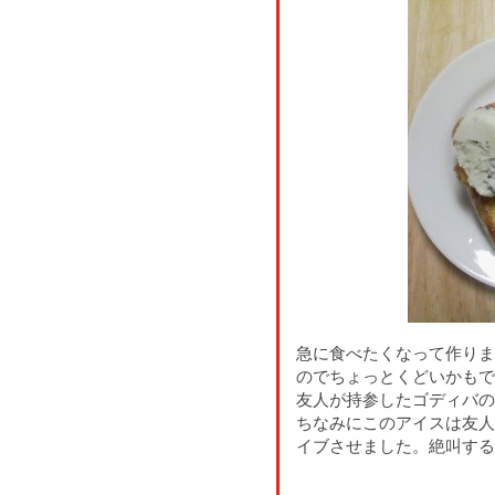
急に食べたくなって作りま
のでちょっとくどいかもで
友人が持参したゴディバの
ちなみにこのアイスは友人
イブさせました。絶叫する