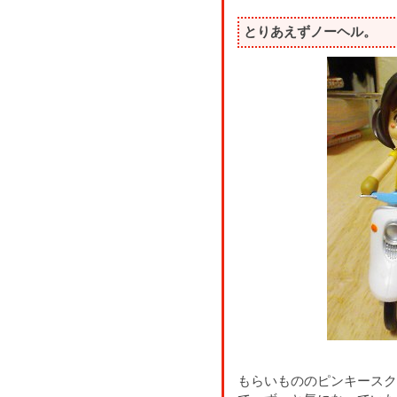
とりあえずノーヘル。
もらいもののピンキースク