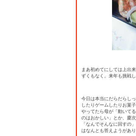
まあ初めてにしては上出来
ずくもなく。来年も挑戦し
今日は本当にだらだらしっ
したりゲームしたりお菓子
やってたら母が「動いてる
のはおかしい」とか、慶次
「なんでそんなに回すの」
はなんとも答えようがあり