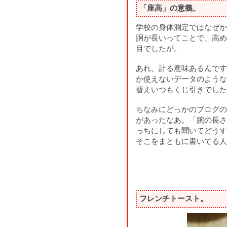
「座高」の意義。
学校の身体測定ではなぜか
胴が長いってことで、高め
目でしたが。
あれ、計る意味あるんです
か使えないデータのような
替えいつもくじ引きでした
ちなみにどっかのブログの
があったなあ。「腕の長さ
っちにしても聞いてどうす
そこをまともに書いてる人
フレンチトースト。