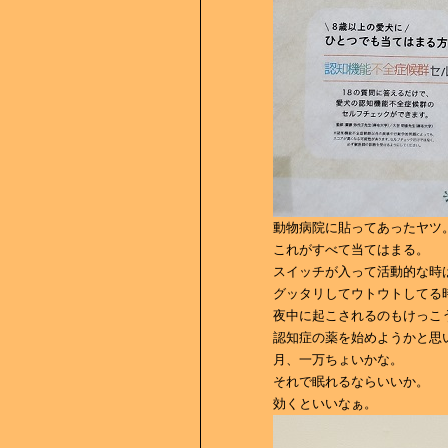
動物病院に貼ってあったヤツ
これがすべて当てはまる。
スイッチが入って活動的な時
グッタリしてウトウトしてる
夜中に起こされるのもけっこ
認知症の薬を始めようかと思
月、一万ちょいかな。
それで眠れるならいいか。
効くといいなぁ。