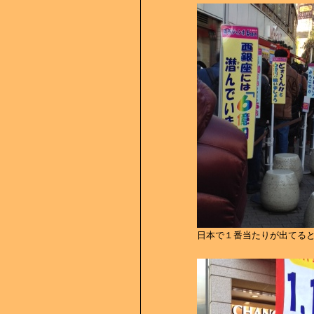
日本で１番当たりが出てる