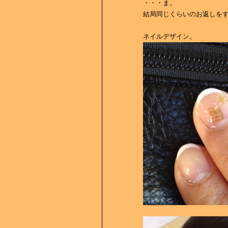
・・・ま。
結局同じくらいのお返しをする
ネイルデザイン。