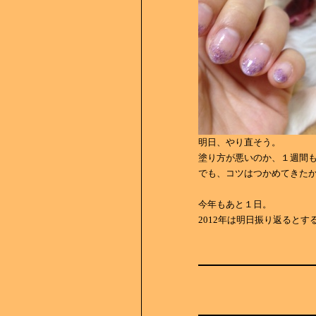
明日、やり直そう。
塗り方が悪いのか、１週間
でも、コツはつかめてきたか
今年もあと１日。
2012年は明日振り返るとす