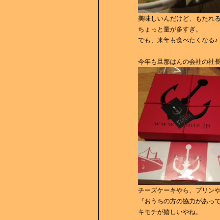
美味しいんだけど、もたれ
ちょっと量が多すぎ。
でも、来年も食べたくなる♪
今年も旦那はんの会社の社
チーズケーキやら、プリン
『おうちの方の協力があっ
キモチが嬉しいやね。