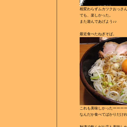
相変わらずムカツクおっさん
でも、楽しかった。
また遊んであげよう♪♪
最近食べたねぎそば。
これも美味しかったーーーーーヽ(
なんだか食べてばかりだけ
秋津で飲んだお店も美味し