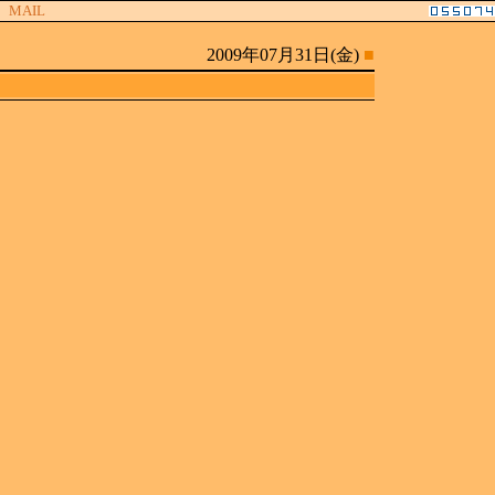
MAIL
2009年07月31日(金)
■