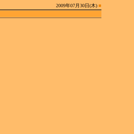
2009年07月30日(木)
■