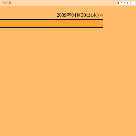
MAIL
2009年04月30日(木)
■