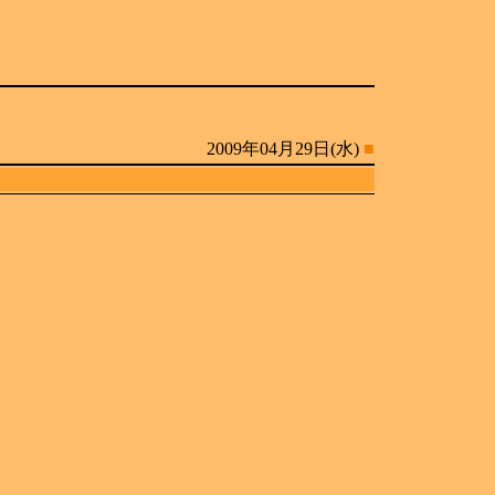
2009年04月29日(水)
■