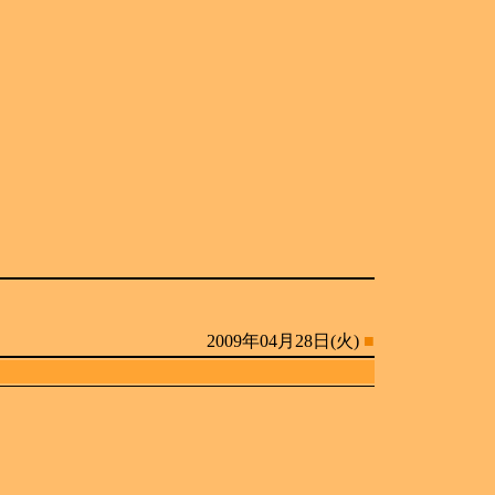
2009年04月28日(火)
■