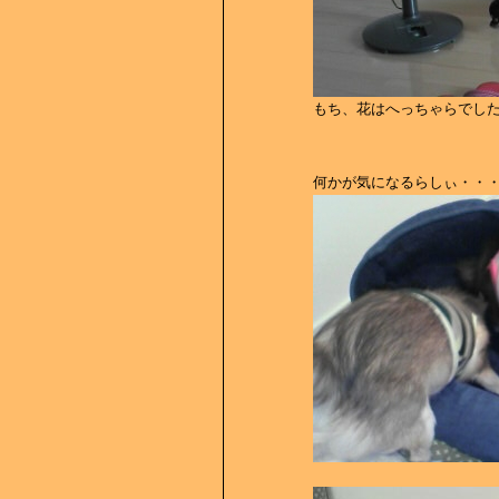
もち、花はへっちゃらでし
何かが気になるらしぃ・・