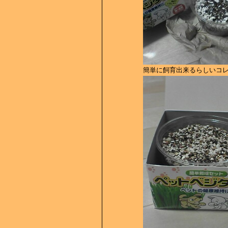
簡単に飼育出来るらしいコレ