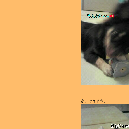
あ。そうそう。