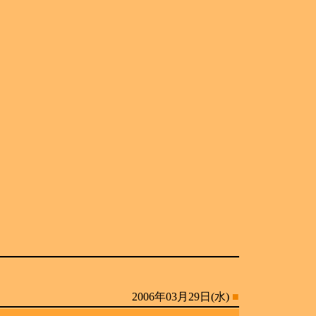
2006年03月29日(水)
■