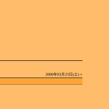
2006年03月25日(土)
■