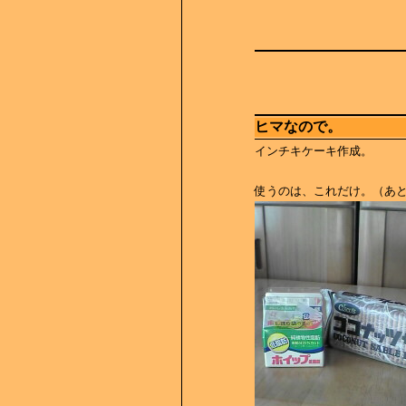
ヒマなので。
インチキケーキ作成。
使うのは、これだけ。（あ