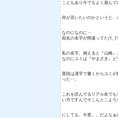
こともあり今でもよく遊んで
何が言いたいのかというと、
なのになのに‥
宛名の名字が間違ってた(T_T
私の名字、例えると『山崎』
なのにユミは『やまざき』と
普段は漢字で書くからユミが
った‥。
これを読んでるリアル友でも
い方ですんでそこんとこよろし
にしても、今更。。だよなぁ(^