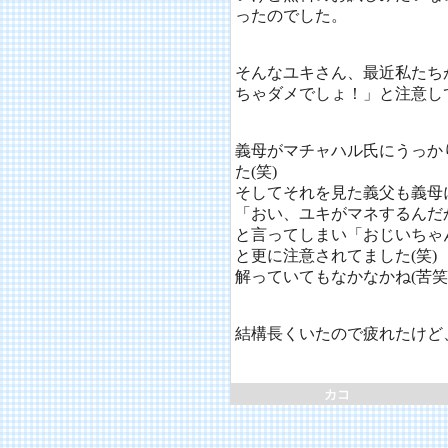
ったのでした。
そんなユキさん、最近私たち
ちゃダメでしょ！」と注意し
義母がマチャハル氏にうっか
た(笑)
そしてそれを見た義父も義母
「おい、ユキがマネするんだ
と言ってしまい「おじいちゃ
と更に注意されてました(笑)
解っていてもなかなかね(苦笑
結構長くいたので疲れたけど
カコ