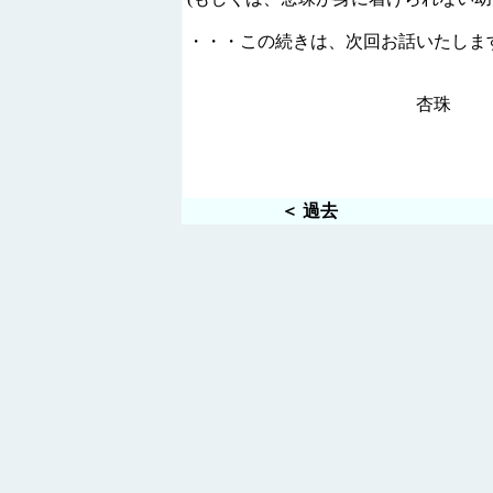
・・・この続きは、次回お話いたしま
杏珠
＜ 過去