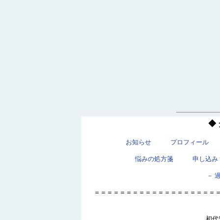
◆
お知らせ
プロフィール
悩みの処方箋
申し込み
－ 
＝＝＝＝＝＝＝＝＝＝＝＝＝＝＝＝＝＝＝
初代