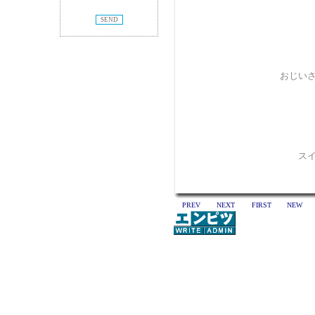
おじいさ
スイ
PREV
NEXT
FIRST
NEW