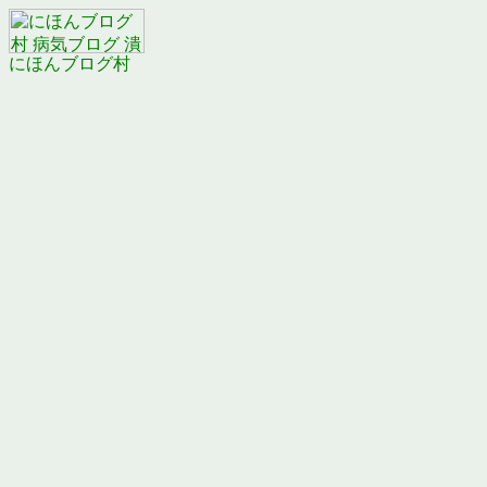
にほんブログ村