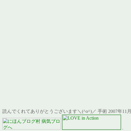
読んでくれてありがとうございます＼(^o^)／ 手術 2007年11月
.