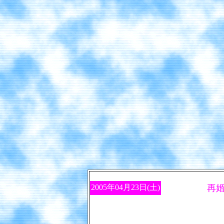
2005年04月23日(土)
再婚なん