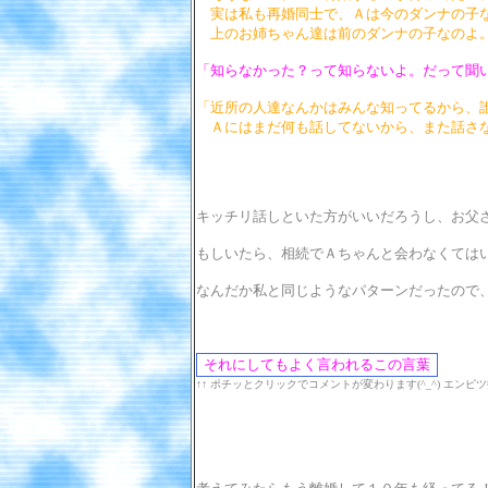
実は私も再婚同士で、Ａは今のダンナの子
上のお姉ちゃん達は前のダンナの子なのよ
「知らなかった？って知らないよ。だって聞
「近所の人達なんかはみんな知ってるから、
Ａにはまだ何も話してないから、また話さな
キッチリ話しといた方がいいだろうし、お父
もしいたら、相続でＡちゃんと会わなくては
なんだか私と同じようなパターンだったので
↑↑ ポチッとクリックでコメントが変わります(^_^) エンピ