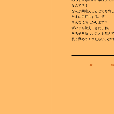
なんで？！
なんか間違えるととても悔
たまに舌打ちする。笑
そんなに悔しがります？
ずいぶん覚えてきたしね。
そろそろ新しいことを教え
長く勤めてくれたらいいけ
≪