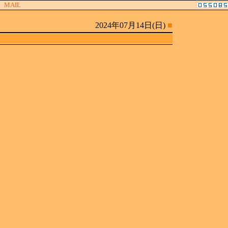
MAIL
2024年07月14日(日)
■