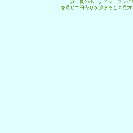
一方、夏のボーナスシーズンに
を通じて円売りが強まるとの見方