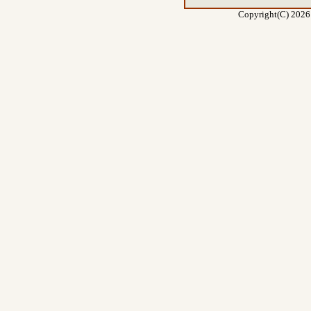
Copyright(C) 2026 E