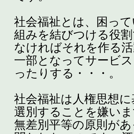
社会福祉とは、困って
組みを結びつける役割
なければそれを作る活
一部となってサービス
ったりする・・・。
社会福祉は人権思想に
選別することを嫌いま
無差別平等の原則があ