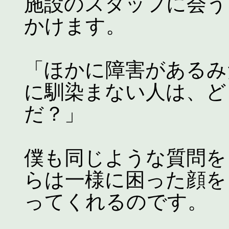
施設のスタッフに会う
かけます。
「ほかに障害があるみ
に馴染まない人は、ど
だ？」
僕も同じような質問を
らは一様に困った顔を
ってくれるのです。