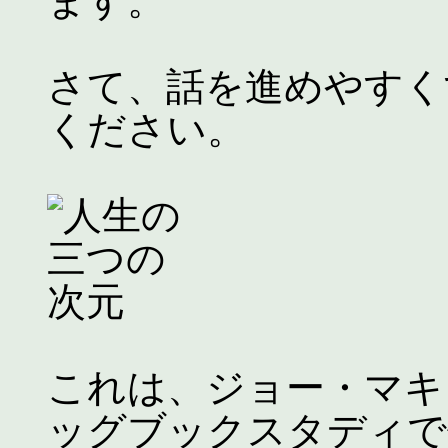
ます。
さて、話を進めやすく
ください。
これは、ジョー・マキ
ッグブックスタディで