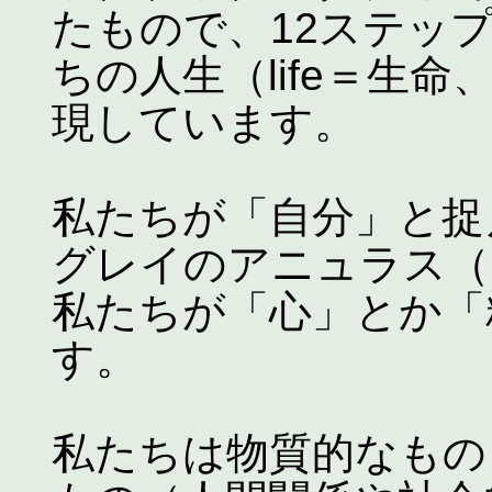
たもので、12ステッ
ちの人生（life＝生
現しています。
私たちが「自分」と捉
グレイのアニュラス（
私たちが「心」とか「
す。
私たちは物質的なもの