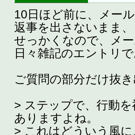
10日ほど前に、メー
返事を出さないまま、
せっかくなので、メー
日々雑記のエントリで
ご質問の部分だけ抜き
> ステップで、行動
ありますよね。
> これはどういう風