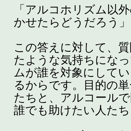
「アルコホリズム以外
かせたらどうだろう」
この答えに対して、質
たような気持ちになっ
ムが誰を対象にしてい
るからです。目的の単
たちと、アルコールで
誰でも助けたい人たち