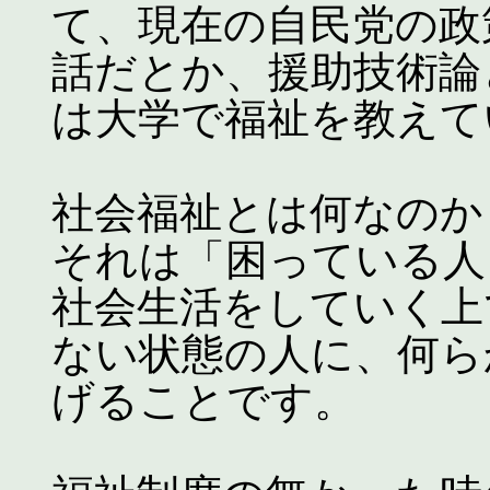
て、現在の自民党の政
話だとか、援助技術論
は大学で福祉を教えて
社会福祉とは何なのか
それは「困っている人
社会生活をしていく上
ない状態の人に、何ら
げることです。