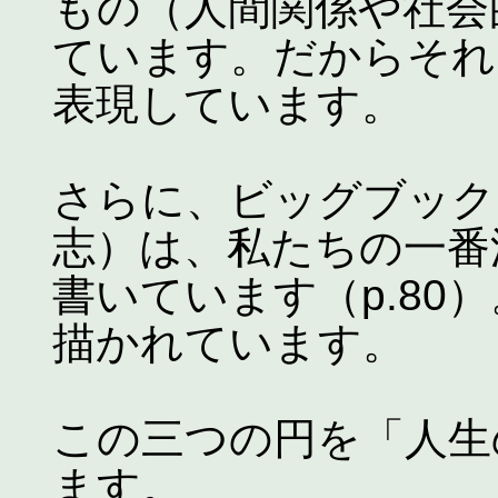
もの（人間関係や社会
ています。だからそれ
表現しています。
さらに、ビッグブック
志）は、私たちの一番
書いています（p.80
描かれています。
この三つの円を「人生
ます。