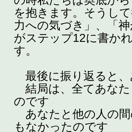
を抱きます。そうして
力への気づき」、「神
がステップ12に書か
す。
最後に振り返ると、
結局は、全てあなた
のです
あなたと他の人の間
もなかったのです