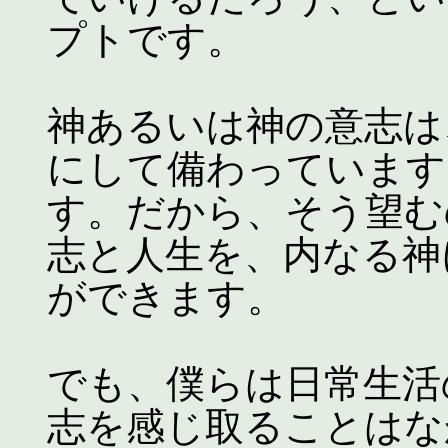
プトです。
神あるいは神の意志は
にして備わっています
す。だから、そう望む
志と人生を、内なる神
ができます。
でも、僕らは日常生活
志を感じ取ることはな