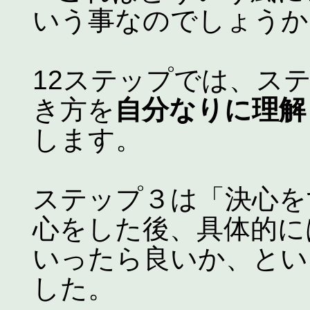
いう事なのでしょうか
12ステップでは、ス
き方を
自分なりに理解
します。
ステップ３は「決心を
心をした後、具体的に
いったら良いか、とい
した。