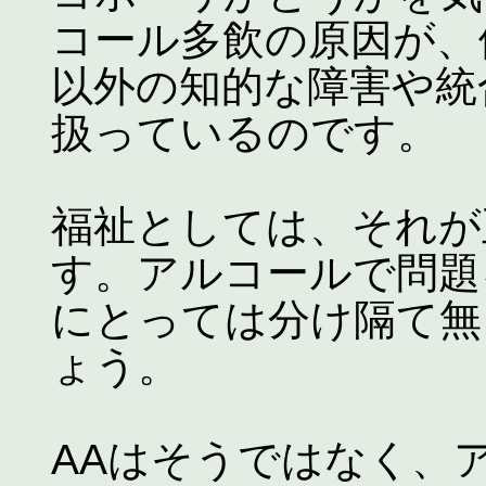
コール多飲の原因が、
以外の知的な障害や統
扱っているのです。
福祉としては、それが
す。アルコールで問題
にとっては分け隔て無
ょう。
AAはそうではなく、