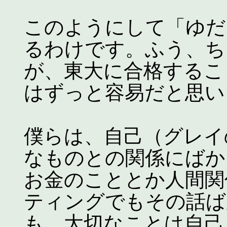
このようにして「ゆだ
るわけです。ふう、ち
が、東大に合格するこ
はずっと容易だと思い
僕らは、自己（グレイ
なものとの関係にばか
お金のこととか人間関
ティングでもその話ば
も、大切なことは自己