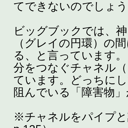
てできないのでしょう
ビッグブックでは、神
（グレイの円環）の間
る、と言っています。ま
分をつなぐチャネル（
ています。どっちにし
阻んでいる「障害物」
※チャネルをパイプと訳