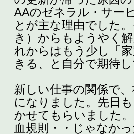
AAのゼネラル・サー
とが主な理由でした。
き）からもようやく解
れからはもう少し「家
きる、と自分で期待し
新しい仕事の関係で、
になりました。先日も
かせてもらいました。
血規則・・じゃなかっ