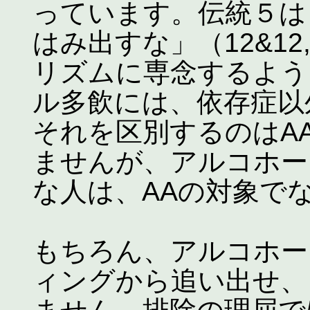
っています。伝統５は
はみ出すな」（12&12,
リズムに専念するよう
ル多飲には、依存症以
それを区別するのはA
ませんが、アルコホー
な人は、AAの対象で
もちろん、アルコホー
ィングから追い出せ、