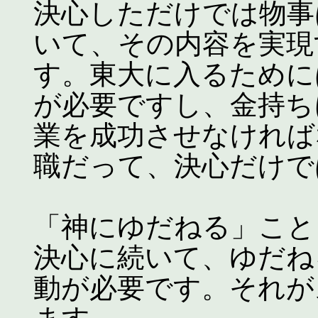
決心しただけでは物事
いて、その内容を実現
す。東大に入るために
が必要ですし、金持ち
業を成功させなければ
職だって、決心だけで
「神にゆだねる」こと
決心に続いて、ゆだね
動が必要です。それが