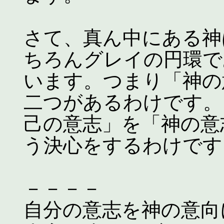
さて、真ん中にある神
ちろんグレイの円環で
います。つまり「神の
二つがあるわけです。
己の意志」を「神の意
う決心をするわけです
－－－－
自分の意志を神の意向