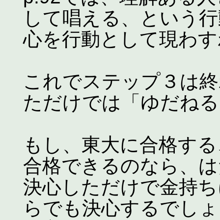
して唱える、という行
心を行動として現わす
これでステップ３は終
ただけでは「ゆだねる
もし、東大に合格する
合格できるのなら、は
決心しただけで金持ち
らでも決心するでしょ