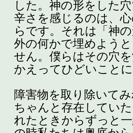
した。神の形をした穴
辛さを感じるのは、心
らです。それは「神の
外の何かで埋めようと
せん。僕らはその穴を
かえってひどいことに
障害物を取り除いてみ
ちゃんと存在していた
れたときからずっと一
の時私たちは奥底から