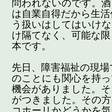
問われないのです。酒
は自業自得だから生活
う扱いはしてはいけな
け隔てなく、可能な限
本です。
先日、障害福祉の現場
のことにも関心を持っ
機会がありました。そ
がつきました。その方
コホーリかどうかを気