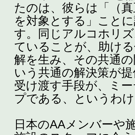
たのは、彼らは「（真
を対象とする」ことに
す。同じアルコホリズ
ていることが、助ける
解を生み、その共通の
いう共通の解決策が提
受け渡す手段が、ミー
プである、というわけ
日本のAAメンバーや