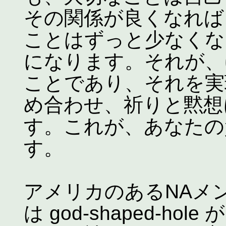
その関係が良くなれば
ことはずっと少なくな
になります。それが、
ことであり、それを実
め合わせ、祈りと黙想
す。これが、あなたの
す。
アメリカのあるNAメ
は god-shaped-h