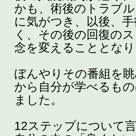
かも、術後のトラブル
に気がつき、以後、手
く、その後の回復のス
念を変えることとなり
ぼんやりその番組を眺
から自分が学べるもの
ました。
12ステップについて