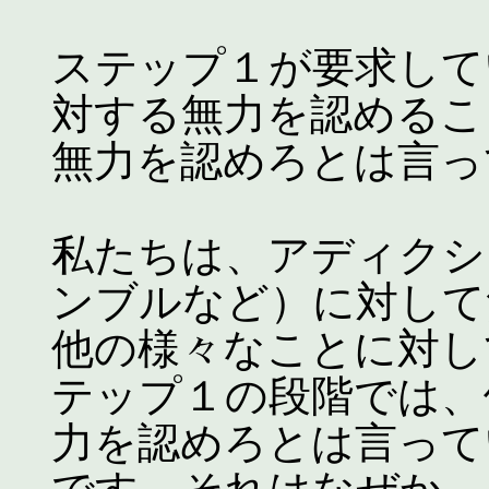
ステップ１が要求して
対する無力を認めるこ
無力を認めろとは言っ
私たちは、アディクシ
ンブルなど）に対して
他の様々なことに対し
テップ１の段階では、
力を認めろとは言って