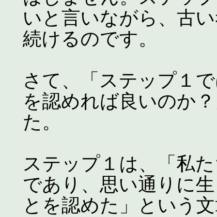
いと言いながら、古い
続けるのです。
さて、「ステップ１で
を認めれば良いのか？
た。
ステップ１は、「私た
であり、思い通りに生
とを認めた」という文