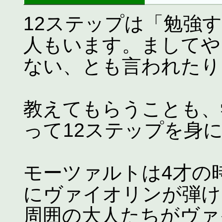
12ステップは「勉強
人もいます。ましてや
ない、とも言われたり
教えてもらうことも、
って12ステップを身
モーツァルトは4才の
にヴァイオリンが弾け
周囲の大人たちがヴァ