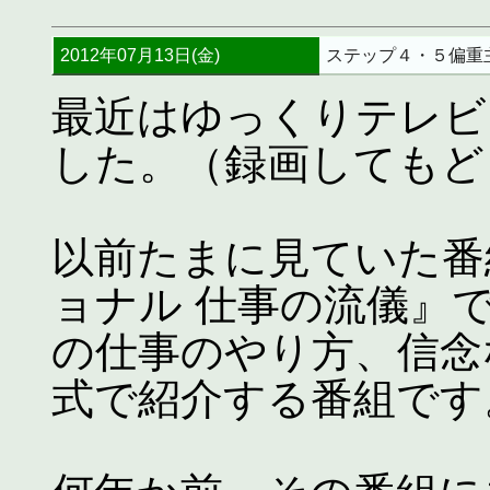
2012年07月13日(金)
ステップ４・５偏重
最近はゆっくりテレビ
した。（録画してもど
以前たまに見ていた番
ョナル 仕事の流儀』
の仕事のやり方、信念
式で紹介する番組です