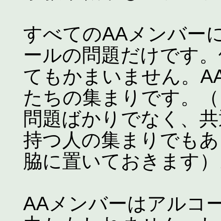
すべてのAAメンバー
ールの問題だけです。
てもかまいません。A
たちの集まりです。（
問題ばかりでなく、共
持つ人の集まりでもあ
脇に置いておきます）
AAメンバーはアルコ