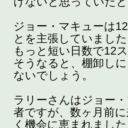
けないと思っていたと
ジョー・マキューは1
とを主張していました
もっと短い日数で12
そうなると、棚卸しに
ないでしょう。
ラリーさんはジョー・
者ですが、数ヶ月前に
く機会に恵まれました