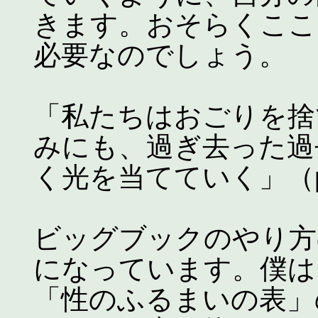
きます。おそらくここ
必要なのでしょう。
「私たちはおごりを捨
みにも、過ぎ去った過
く光を当てていく」（p.
ビッグブックのやり方
になっています。僕は
「性のふるまいの表」