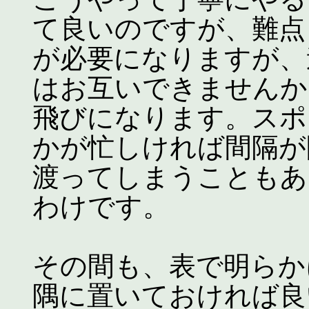
て良いのですが、難点
が必要になりますが、
はお互いできませんか
飛びになります。スポ
かが忙しければ間隔が
渡ってしまうこともあ
わけです。
その間も、表で明らか
隅に置いておければ良