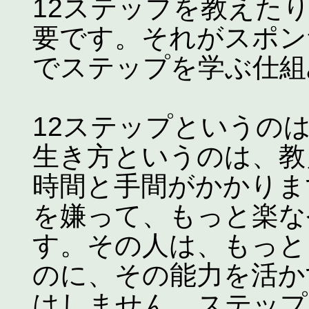
12ステップを教えた
要です。それがスポン
でステップを学ぶ仕組
12ステップというの
生き方というのは、教
時間と手間がかかりま
を嫌って、もっと楽な
す。その人は、もっと
のに、その能力を活か
はしません。ステップ