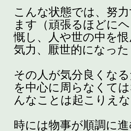
こんな状態では、努力
ます（頑張るほどにヘ
慨し、人や世の中を恨
気力、厭世的になった
その人が気分良くなる
を中心に周らなくては
んなことは起こりえな
時には物事が順調に進