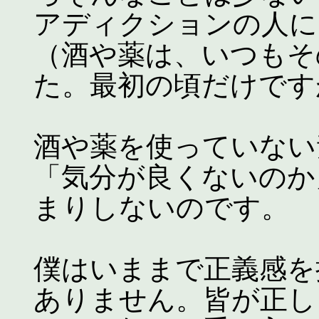
アディクションの人に
（酒や薬は、いつもそ
た。最初の頃だけです
酒や薬を使っていない
「気分が良くないのか
まりしないのです。
僕はいままで正義感を
ありません。皆が正し