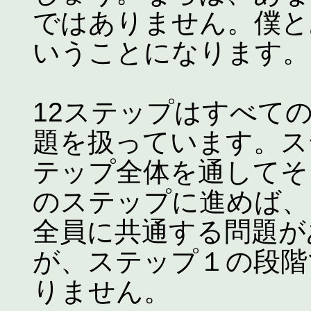
ではありません。僕と
いうことになります。
12ステップはすべて
題を扱っています。ス
テップ全体を通してそ
のステップに進めば、
全員に共通する問題が
が、ステップ１の段階
りません。