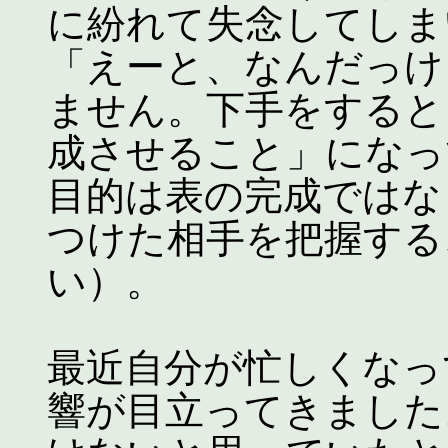
に紛れて失念してしま
「えーと、なんだっけ
ません。下手をすると
成させること」になっ
目的は表の完成ではな
つけた相手を把握する
い）。
最近自分が忙しくなっ
響が目立ってきました