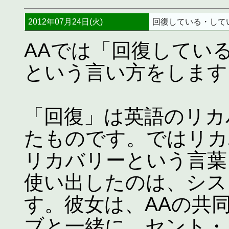
2012年07月24日(火)
回復している・して
AAでは「回復してい
という言い方をします
「回復」は英語のリカバリ
たものです。ではリカ
リカバリーという言葉
使い出したのは、シス
す。彼女は、AAの共
ブと一緒に、セント・