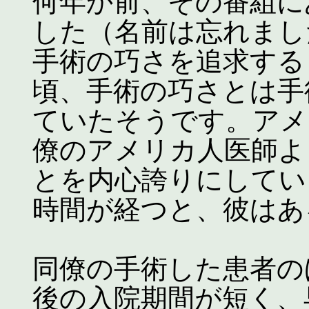
何年か前、その番組に
した（名前は忘れまし
手術の巧さを追求する
頃、手術の巧さとは手
ていたそうです。アメ
僚のアメリカ人医師よ
とを内心誇りにしてい
時間が経つと、彼はあ
同僚の手術した患者の
後の入院期間が短く、