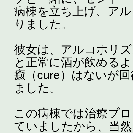
病棟を立ち上げ、アル
りました。
彼女は、アルコホリズ
と正常に酒が飲めるよ
癒（cure）はないが
ました。
この病棟では治療プロ
ていましたから、当然