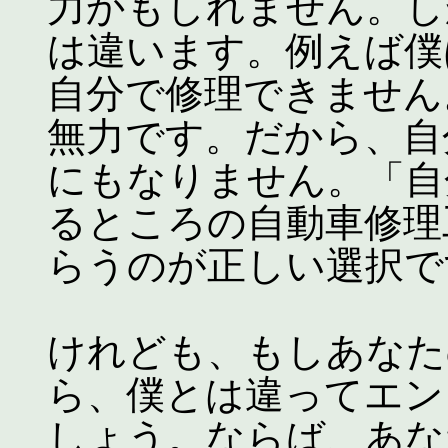
力かもしれません。し
は違います。例えば僕
自分で修理できません
無力です。だから、自
にもなりません。「自
るところの自動車修理
らうのが正しい選択で
けれども、もしあなた
ら、僕とは違ってエン
しょう。ならば、あな