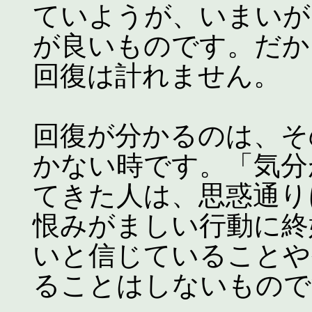
ていようが、いまいが
が良いものです。だか
回復は計れません。
回復が分かるのは、そ
かない時です。「気分
てきた人は、思惑通り
恨みがましい行動に終
いと信じていることや
ることはしないもので