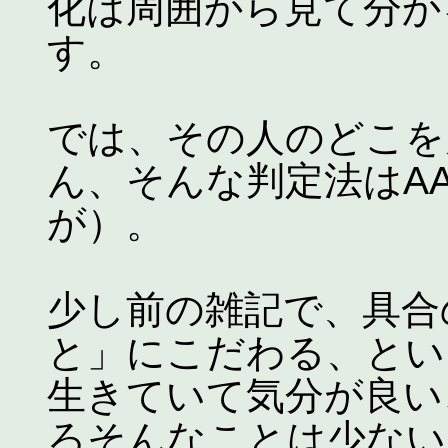
化は周囲から見て分か
す。
では、その人のどこを
ん、そんな判定法はA
が）。
少し前の雑記で、具合
と」にこだわる、とい
生きていて気分が良い
ろそんなことは少ない