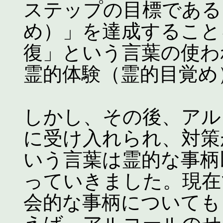
ステップの目標である
め）」を達成すること
復」という言葉の使わ
霊的体験（霊的目覚め
しかし、その後、アル
に受け入れられ、対策
いう言葉は霊的な事柄
っていきました。現在
会的な事柄についても