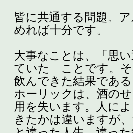
皆に共通する問題。ア
めれば十分です。
大事なことは、「思い
ていた」ことです。そ
飲んできた結果である
ホーリックは、酒のせ
用を失います。人によ
きたかは違いますが、
と違った人生、違った