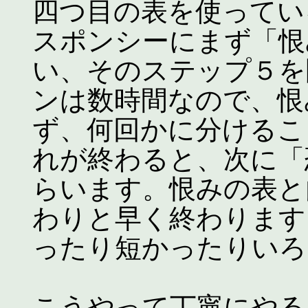
四つ目の表を使ってい
スポンシーにまず「恨
い、そのステップ５を
ンは数時間なので、恨
ず、何回かに分けるこ
れが終わると、次に「
らいます。恨みの表と
わりと早く終わります
ったり短かったりいろ
こうやって丁寧にやる