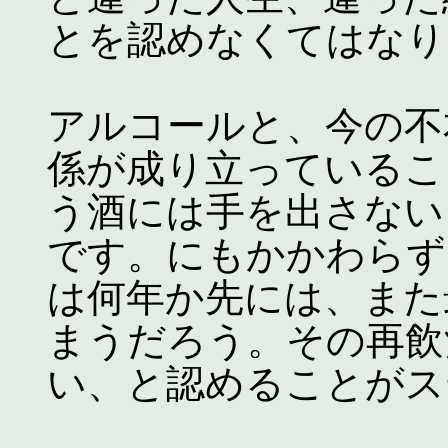
とを認めなくてはなり
アルコールと、今の不
係が成り立っているこ
う酒には手を出さない
です。にもかかわらず
は何年か先には、また
まうだろう。その再飲
い、と認めることがス