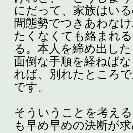
にだって、家族はいる
間態勢でつきあわなけ
たくなくても絡まれる
る。本人を締め出した
面倒な手順を経ねばな
れば、別れたところで
です。
そういうことを考える
も早め早めの決断が求