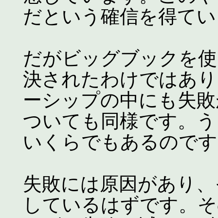
だという確信を得てい
だがビッグブックを使
決されたわけではあり
ーシップの中にも失敗
ついても同様です。う
いくらでもあるのです
失敗には原因があり、
しているはずです。そ