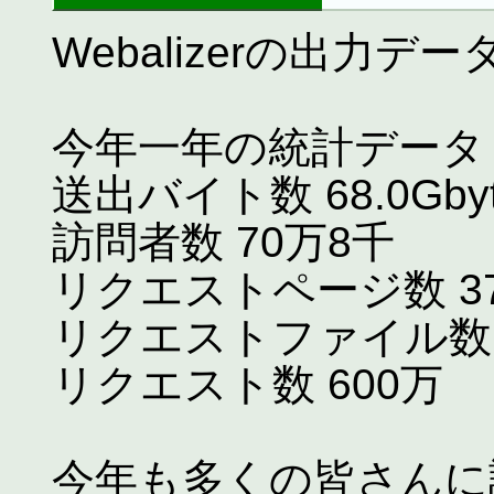
Webalizerの出力デー
今年一年の統計データ
送出バイト数 68.0Gbyt
訪問者数 70万8千
リクエストページ数 3
リクエストファイル数 
リクエスト数 600万
今年も多くの皆さんに