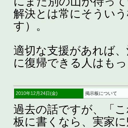
にまた別の山が待って
解決とは常にそういう
す）。
適切な支援があれば、
に復帰できる人はもっ
2010年12月24日(金)
掲示板について
過去の話ですが、「こ
板に書くなら、実家に