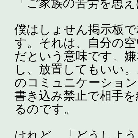
「ご家族の苦労を思え
僕はしょせん掲示板で
す。それは、自分の空
だという意味です。嫌
し、放置してもいい。
のコミュニケーション
書き込み禁止で相手を
るのです。
けれど、「どうしよう