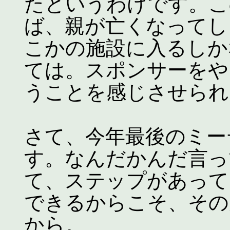
たというわけです。こ
ば、親が亡くなってし
こかの施設に入るしか
ては。スポンサーをや
うことを感じさせられ
さて、今年最後のミー
す。なんだかんだ言っ
て、ステップがあって
できるからこそ、その
から。