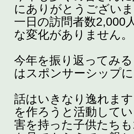
にありがとうございま
一日の訪問者数2,00
な変化がありません。
今年を振り返ってみる
はスポンサーシップに
話はいきなり逸れます
を作ろうと活動してい
害を持った子供たちも