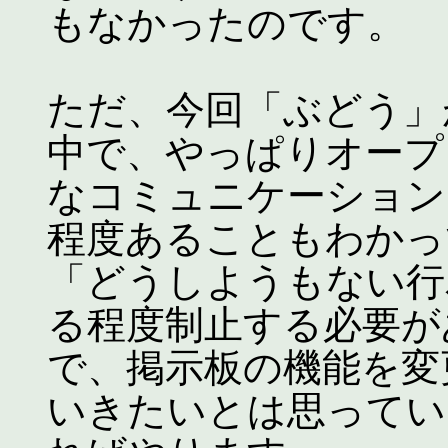
もなかったのです。
ただ、今回「ぶどう」
中で、やっぱりオープ
なコミュニケーション
程度あることもわかっ
「どうしようもない行
る程度制止する必要が
で、掲示板の機能を変
いきたいとは思ってい