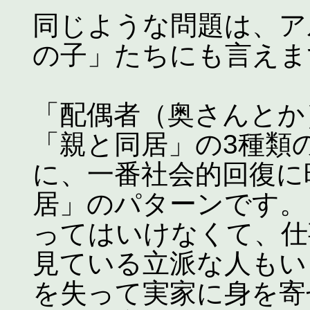
同じような問題は、ア
の子」たちにも言えま
「配偶者（奥さんとか
「親と同居」の3種類
に、一番社会的回復に
居」のパターンです。
ってはいけなくて、仕
見ている立派な人もい
を失って実家に身を寄