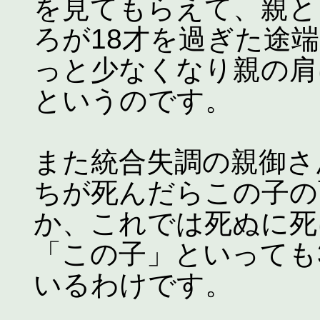
を見てもらえて、親と
ろが18才を過ぎた途
っと少なくなり親の肩
というのです。
また統合失調の親御さ
ちが死んだらこの子の
か、これでは死ぬに死
「この子」といっても
いるわけです。