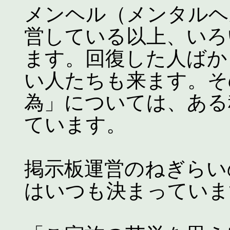
メンヘル（メンタルヘ
営している以上、いろ
ます。回復した人ばか
い人たちも来ます。そ
為」については、ある
ています。
掲示板運営のねぎらい
はいつも決まっていま