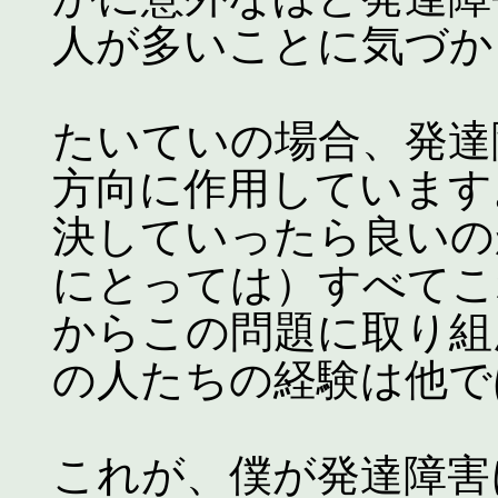
人が多いことに気づか
たいていの場合、発達
方向に作用しています
決していったら良いの
にとっては）すべてこ
からこの問題に取り組
の人たちの経験は他で
これが、僕が発達障害