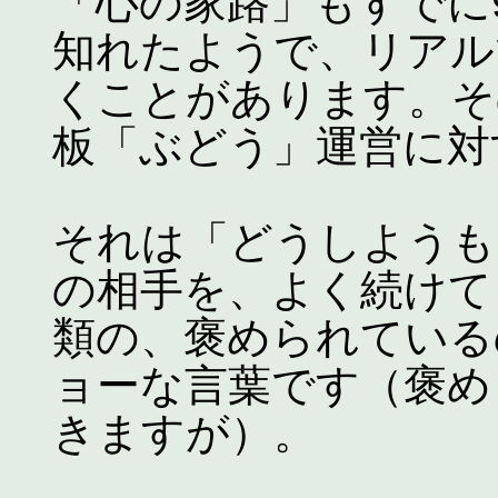
「心の家路」もすでに
知れたようで、リアル
くことがあります。そ
板「ぶどう」運営に対
それは「どうしようも
の相手を、よく続けて
類の、褒められている
ョーな言葉です（褒め
きますが）。