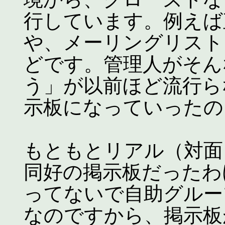
行しています。例えば
や、メーリングリスト、
どです。管理人がそん
う」が以前ほど流行ら
示板になっていったの
もともとリアル（対面
同好の掲示板だったわ
ってないで自助グルー
なのですから、掲示板