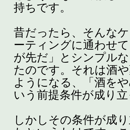
持ちです。
昔だったら、そんなケ
ーティングに通わせて
が先だ」とシンプルな
たのです。それは酒や
ようになる、「酒をや
いう前提条件が成り立
しかしその条件が成り