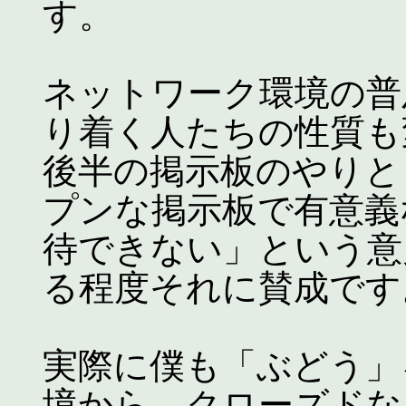
す。
ネットワーク環境の普
り着く人たちの性質も
後半の掲示板のやりと
プンな掲示板で有意義
待できない」という意
る程度それに賛成です
実際に僕も「ぶどう」
境から、クローズドな