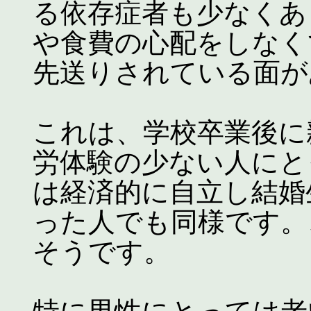
る依存症者も少なくあ
や食費の心配をしなく
先送りされている面が
これは、学校卒業後に
労体験の少ない人にと
は経済的に自立し結婚
った人でも同様です。
そうです。