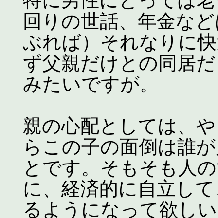
特に男性にとっては老
回りの世話、年金など
ぶれば）それなりに快
ず父親だけとの同居だ
みたいですが。
親の心配としては、や
らこの子の面倒は誰が
とです。そもそも人の
に、経済的に自立して
るようになって欲しい