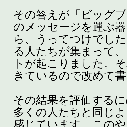
その答えが「ビッグブ
のメッセージを運ぶ器
ら、うってつけでした
る人たちが集まって、
トが起こりました。そ
きているので改めて書
その結果を評価するに
多くの人たちと同じよ
感じています。このや