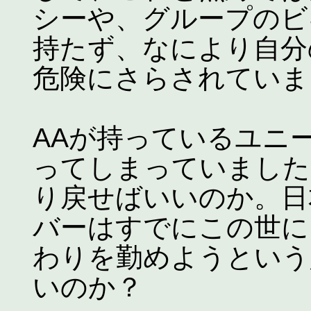
シーや、グループのビ
持たず、なにより自分
危険にさらされていま
AAが持っているユニ
ってしまっていました
り戻せばいいのか。日
バーはすでにこの世に
わりを勤めようという
いのか？