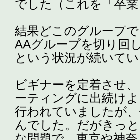
でした（これを「卒業
結果どこのグループで
AAグループを切り回
という状況が続いてい
ビギナーを定着させ、
ーティングに出続けよ
行われていましたが、
んでした。だがきっと
な問題で、東京や神奈