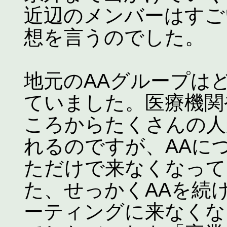
近辺のメンバーはすご
想を言うのでした。
地元のAAグループは
ていました。医療機関
ころからたくさんの人
れるのですが、AAに
ただけで来なくなって
た、せっかくAAを続
ーティングに来なくな