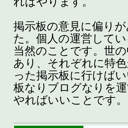
ればやります。
掲示板の意見に偏りが
た。個人の運営してい
当然のことです。世の
あり、それぞれに特色
った掲示板に行けばい
板なりブログなりを運
やればいいことです。