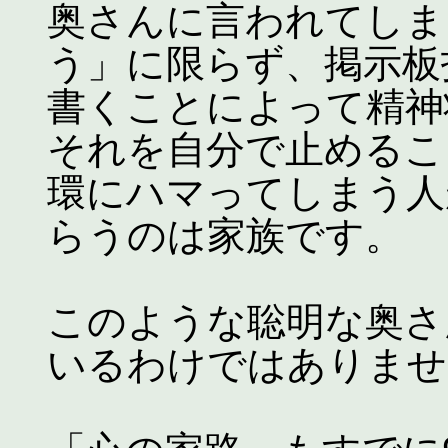
奥さんに言われてしま
う」に限らず、掲示板
書くことによって精神
それを自分で止めるこ
環にハマってしまう人
らうのは家族です。
このような聡明な奥さ
いるわけではありませ