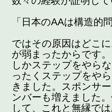
数々の経験が証明して
「日本のAAは構造的
ではその原因はどこに
が弱まったからです。
しかステップをやらな
ったくステップをやら
きました。スポンサー
ンバーも増えました。
して、これと無縁では