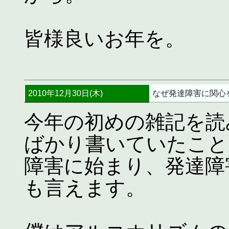
皆様良いお年を。
2010年12月30日(木)
なぜ発達障害に関心
今年の初めの雑記を読
ばかり書いていたこと
障害に始まり、発達障
も言えます。