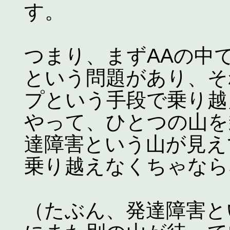
す。
つまり、まずAAの中
という問題があり、そ
プという手段で乗り越
やって、ひとつの山を
達障害という山が見え
乗り越えなくちゃなら
（たぶん、発達障害と