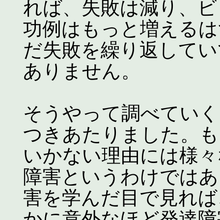
れば、失敗は減り、ビ
功例はもっと増えるは
だ失敗を繰り返してい
ありません。
そうやって調べていく
つきあたりました。も
いかない理由には様々
障害というわけではあ
害を学んだ目で見れば
かに意外なほど発達障