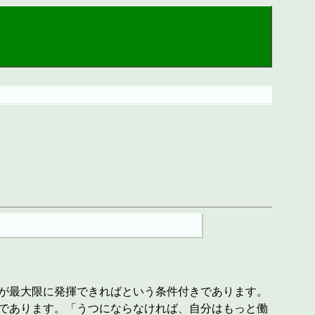
が最大限に発揮できればという条件付きであります。
であります。「うつにならなければ、自分はもっと働