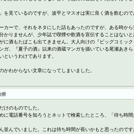
」を見ているのですが、波平とマスオは実に良く酒を飲むので
ーカーで、それをネタにした話もあったのですが、ある時から
分かりませんが、少年誌で喫煙や飲酒を宣伝することはないと
がに酒もたばこも出てきません。大人向けの『ビッグコミック
ンガ、『夏子の酒』以来の酒蔵マンガを描いている尾瀬あきら
いというわけであります。
のかわからない文章になってしまいました。
治療
だけのものでした。
めに電話番号を知ろうとネットで検索したところ、「待ち時間
ん並んでいました。これは待ち時間が長いかもと思ったのです