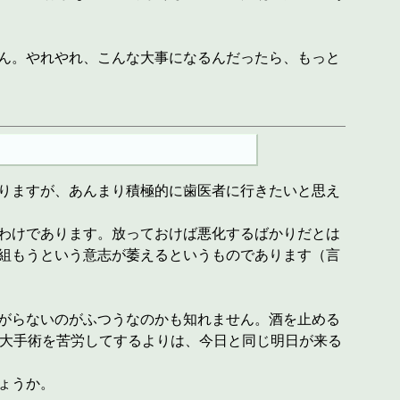
ん。やれやれ、こんな大事になるんだったら、もっと
りますが、あんまり積極的に歯医者に行きたいと思え
わけであります。放っておけば悪化するばかりだとは
組もうという意志が萎えるというものであります（言
がらないのがふつうなのかも知れません。酒を止める
の大手術を苦労してするよりは、今日と同じ明日が来る
ょうか。