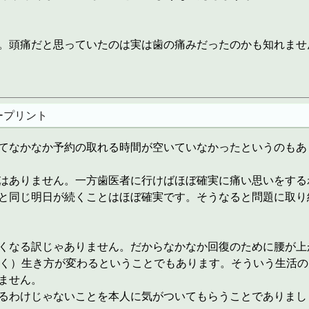
。頭痛だと思っていたのは実は歯の痛みだったのかも知れませ
ープリント
てなかなか予約の取れる時間が空いていなかったというのもあ
はありません。一方歯医者に行けばほぼ確実に痛い思いをする
と同じ明日が続くことはほぼ確実です。そうなると問題に取り
くなる訳じゃありません。だからなかなか回復のために腰が上
かく）生き方が変わるということでもあります。そういう生活
ません。
るわけじゃないことを本人に気がついてもらうことでありまし