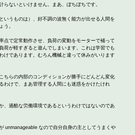
計らないといけません。まあ、ぼちぼちです。
というものは）、好不調の波無く能力が出せる人間を
ょう。
率点で定常動作させ、負荷の変動をモーターで補って
負荷が軽すぎると遊んでしまいます。これは学習でも
わけであります。むろん機械と違って休みがいります
こちらの内部のコンディションが勝手にどんどん変化
るわけで、まあ管理する人間にも迷惑をかけたけれ
か、過酷な労働環境であるというわけではないのであ
manageable なので自分自身の主としてうまくや