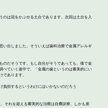
うのは冠をかぶせる土台であります。次回は土台を入
思い出しました。そういえば歯科治療で金属アレルギ
ものだそうです。もし自分がそうであっても、後で金
調べていく途中で、「金属の歯というのは審美的にい
けであります。
け負担するというわけにはいかないのだろう
上、それを超える審美的な治療は自費診療、しかも差