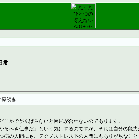
日常
治療続き
どこかでがんばらないと帳尻が合わないのであります。
かるべき仕事だ」という気はするのですが、それは自分の能力
つ病の人間にも、テクノストレス下の人間にもありがちなこと