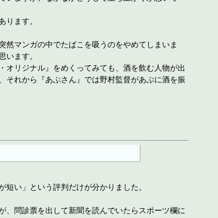
あります。
突然マンガの中でたばこを吸うのをやめてしまいま
思います。
・オリジナル』をめくってみても、酒を飲む人物が出
、それから『あぶさん』では野村監督があぶに酒を振
が短い」という評判だけが分かりました。
が、問診票を出して新聞を読んでいたらスポーツ欄に