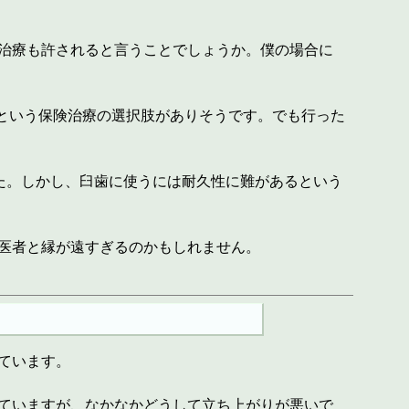
治療も許されると言うことでしょうか。僕の場合に
という保険治療の選択肢がありそうです。でも行った
た。しかし、臼歯に使うには耐久性に難があるという
医者と縁が遠すぎるのかもしれません。
ています。
ていますが、なかなかどうして立ち上がりが悪いで