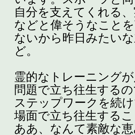
自分を支えてくれる、
などと偉そうなことを
ないから昨日みたいな
ど。
霊的なトレーニングが
問題で立ち往生するの
ステップワークを続け
場面で立ち往生するこ
ああ、なんて素敵な恵