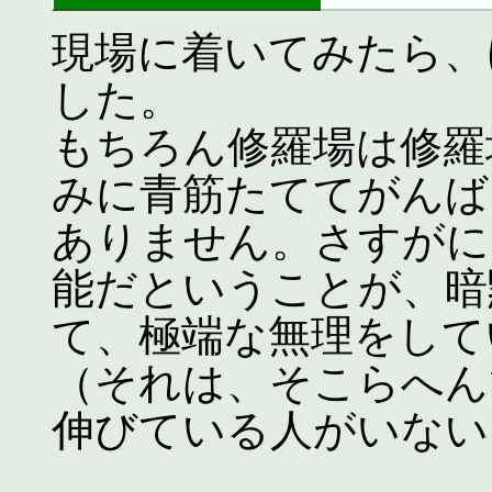
現場に着いてみたら、
した。
もちろん修羅場は修羅
みに青筋たててがんば
ありません。さすがに
能だということが、暗
て、極端な無理をして
（それは、そこらへん
伸びている人がいない