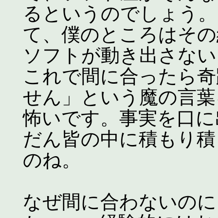
るというのでしょう。
て、僕のところはその
ソフトが動き出さない
これで間に合ったら奇
せん」という魔の言葉
怖いです。事実を口に
だん皆の中に積もり積
のね。
なぜ間に合わないのに