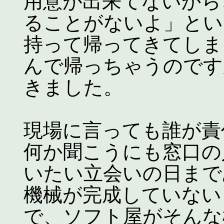
用意が出来てないから
ることがないよ」とい
持って帰ってきてしま
んで帰っちゃうのです
きました。
現場に言っても誰が責
何か聞こうにも窓口の
いたい立会いの日まで
機械が完成していない
で、ソフト屋がそんな