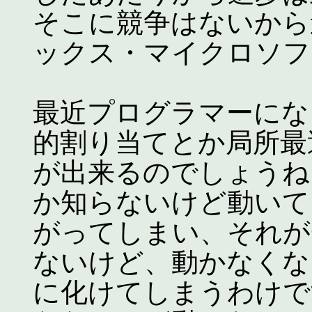
そこに競争はないから
ックス・マイクロソフ
最近プログラマーにな
的割り当てとか局所最
が出来るのでしょうね
か知らないけど動いて
がってしまい、それが
ないけど、動かなくな
に化けてしまうわけで