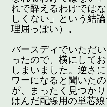
れで酔えるわけではな
しくない」という結論
理屈っぽい）。
バースディでいただい
ったので、横にしてお
しまいました。逆さに
ワーになると聞いたの
が、まったく見つかり
はんだ配線用の単芯線