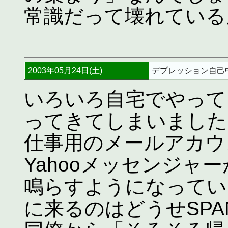
常識だって壊れている
2003年05月24日(土)
デプレッション自己
いろいろ自宅でやって
ってきてしまいました
仕事用のメールアカウ
Yahooメッセンジャ
鳴らすようになってい
に来るのはどうせSP