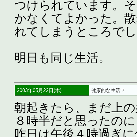
つけられています。そ
かなくてよかった。散
れてしまうところでし
明日も同じ生活。
2003年05月22日(木)
健康的な生活？
朝起きたら、まだ上の
８時半だと思ったのに
昨日は午後４時過ぎに