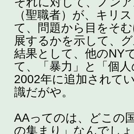
それに対して、ノンア
（聖職者）が、キリス
て、問題から目をそむ
展するかを示して、グ
結果として、他のNY
て、「暴力」と「個人
2002年に追加され
識だがや。
AAってのは、どこの
の集まり」なんでしょ