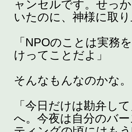
ャンセルです。せっか
いたのに、神様に取り
「NPOのことは実務
けってことだよ」
そんなもんなのかな。
「今日だけは勘弁して
へ。今夜は自分のバー
ティングの頃にはもう