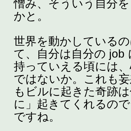
憎み、そういう自分を
かと。
世界を動かしているのは H
て、自分は自分の jo
持っていえる頃には、
ではないか。これも妄
もビルに起きた奇跡は
に」起きてくれるので
ですね。