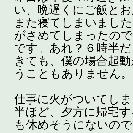
い、晩遅くにご飯とお
また寝てしまいました
がさめてしまったので
です。あれ？６時半だ
きても、僕の場合起動
うこともありません。
仕事に火がついてしま
半ほど、夕方に帰宅す
も休めそうにないので