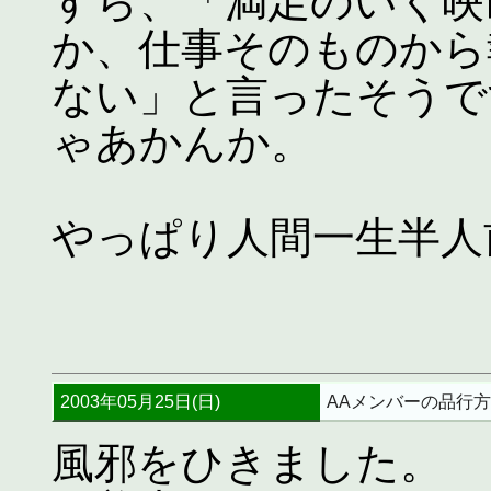
すら、「満足のいく映
か、仕事そのものから
ない」と言ったそうで
ゃあかんか。
やっぱり人間一生半人
2003年05月25日(日)
AAメンバーの品行
風邪をひきました。