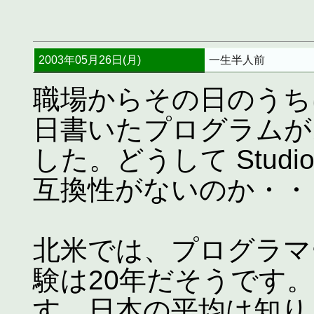
2003年05月26日(月)
一生半人前
職場からその日のうち
日書いたプログラムが
した。どうして Studio 
互換性がないのか・・
北米では、プログラマ
験は20年だそうです
す。日本の平均は知り