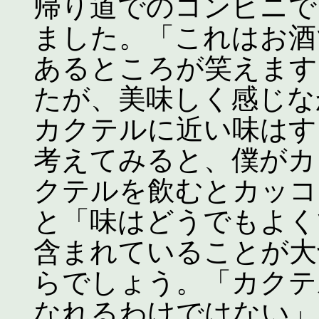
帰り道でのコンビニで
ました。「これはお酒
あるところが笑えます
たが、美味しく感じな
カクテルに近い味はす
考えてみると、僕がカ
クテルを飲むとカッコ
と「味はどうでもよく
含まれていることが大
らでしょう。「カクテ
なれるわけではない」