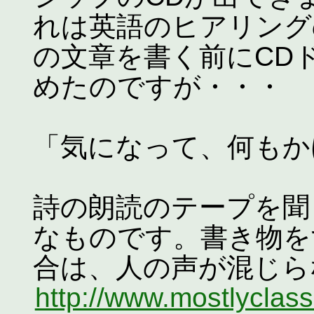
れは英語のヒアリング
の文章を書く前にCD
めたのですが・・・
「気になって、何もか
詩の朗読のテープを聞
なものです。書き物を
合は、人の声が混じら
http://www.mostlyclass