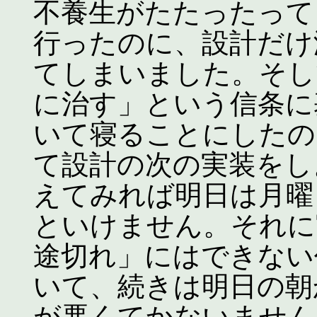
不養生がたたったって
行ったのに、設計だけ
てしまいました。そし
に治す」という信条に
いて寝ることにしたの
て設計の次の実装をし
えてみれば明日は月曜
といけません。それに
途切れ」にはできない
いて、続きは明日の朝
が悪くてかないません