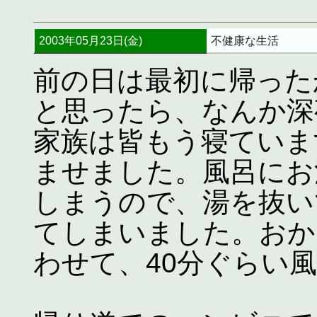
2003年05月23日(金)
不健康な生活
前の日は最初に帰った
と思ったら、なんか深
家族は皆もう寝ていま
ませました。風呂にお
しまうので、湯を抜い
てしまいました。おか
わせて、40分ぐらい