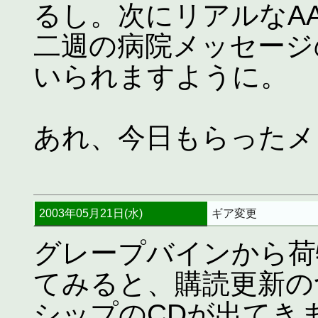
るし。次にリアルなA
二週の病院メッセージ
いられますように。
あれ、今日もらったメ
2003年05月21日(水)
ギア変更
グレープバインから荷
てみると、購読更新の
シップのCDが出てき