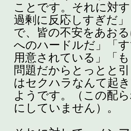
ことです。それに対す
過剰に反応しすぎだ」
で、皆の不安をあおる
へのハードルだ」「す
用意されている」「も
問題だからとっとと引
はセクハラなんて起き
ようです。（この配ら
にしていません）。