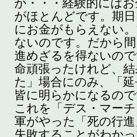
か・・・経験的にはお
がほとんどです。期日
にお金がもらえない。
ないのです。だから間
進めざるを得ないので
命頑張ったけれど、結
た」場合にのみ、「延
皆に明らかになるので
これを「デス・マーチ
軍がやった「死の行進
失敗することがわかっ