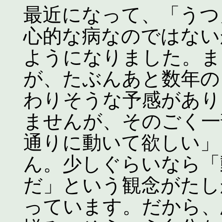
最近になって、「うつ
心的な病なのではない
ようになりました。ま
が、たぶんあと数年の
わりそうな予感があり
ませんが、そのごく一
通りに動いて欲しい」
ん。少しぐらいなら「
だ」という観念がたし
っています。だから、