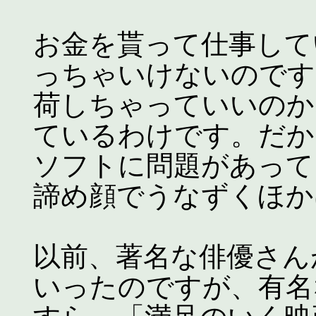
お金を貰って仕事して
っちゃいけないのです
荷しちゃっていいのか
ているわけです。だか
ソフトに問題があって
諦め顔でうなずくほか
以前、著名な俳優さん
いったのですが、有名