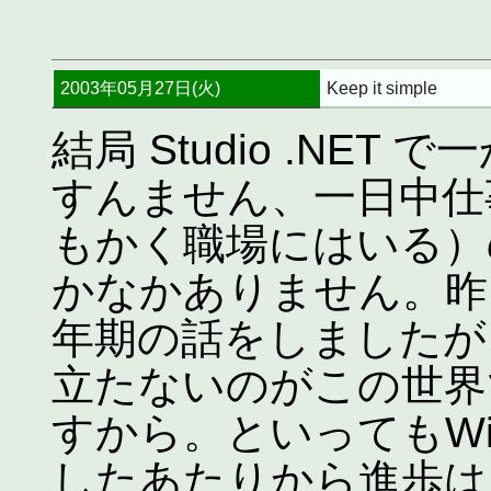
2003年05月27日(火)
Keep it simple
結局 Studio .NE
すんません、一日中仕
もかく職場にはいる）
かなかありません。昨
年期の話をしましたが
立たないのがこの世界
すから。といってもWi
したあたりから進歩は