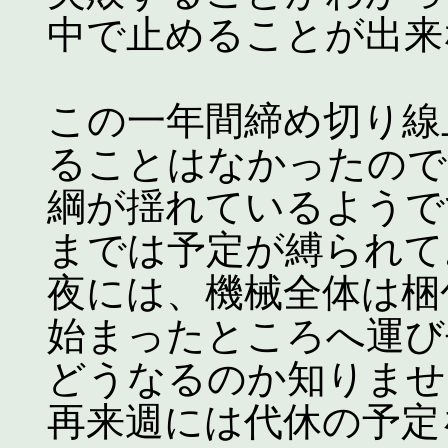
中で止めることが出来
この一年間締め切り線
ることはなかったので
綱が揺れているようで
までは予定が縛られて
夜には、機械全体は梱
始まったところへ運び
どうなるのか知りませ
再来週には代休の予定