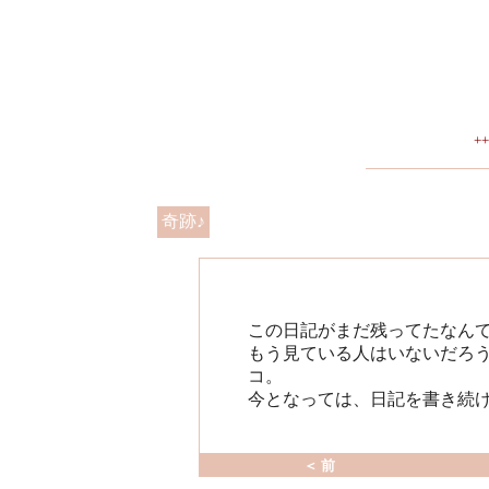
+
奇跡♪
この日記がまだ残ってたなんて
もう見ている人はいないだろ
コ。
今となっては、日記を書き続け
＜ 前