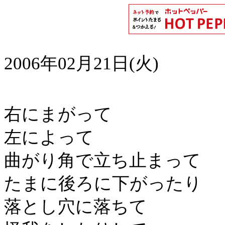
2006年02月21日(火)
右にまがって
左によって
曲がり角で立ち止まって
たまに後ろに下がったり
落とし穴に落ちて