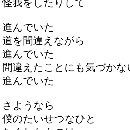
怪我をしたりして
進んでいた
道を間違えながら
進んでいた
間違えたことにも気づかな
進んでいた
さようなら
僕のたいせつなひと