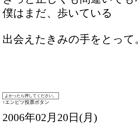
僕はまだ、歩いている
出会えたきみの手をとって
↑エンピツ投票ボタン
2006年02月20日(月)