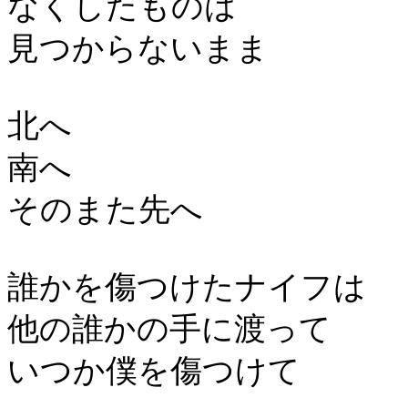
なくしたものは
見つからないまま
北へ
南へ
そのまた先へ
誰かを傷つけたナイフは
他の誰かの手に渡って
いつか僕を傷つけて