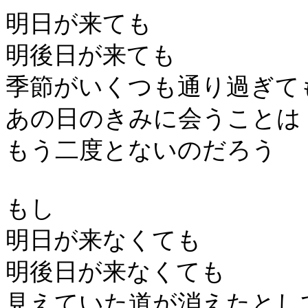
明日が来ても
明後日が来ても
季節がいくつも通り過ぎて
あの日のきみに会うことは
もう二度とないのだろう
もし
明日が来なくても
明後日が来なくても
見えていた道が消えたとし