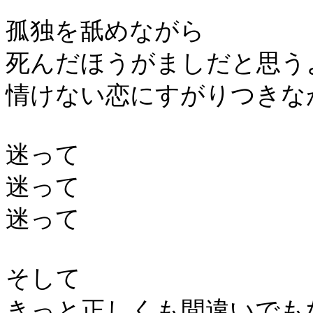
孤独を舐めながら
死んだほうがましだと思う
情けない恋にすがりつきな
迷って
迷って
迷って
そして
きっと正しくも間違いでも