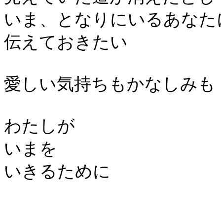
いま、となりにいるあなた
伝えておきたい
愛しい気持ちもかなしみも
わたしが
いまを
いきるために