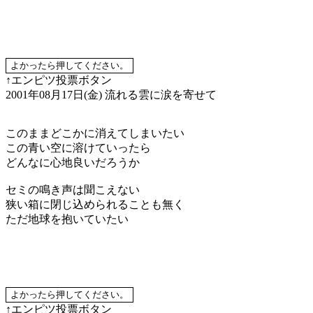
↑エンピツ投票ボタン
2001年08月17日(金)
流れる雲に涙を寄せて
このままどこかに消えてしまいたい
この青い空に溶けていったら
どんなに心地良いだろうか
セミの鳴き声は聞こえない
狭い箱に閉じ込められることも無く
ただ地球を抱いていたい
↑エンピツ投票ボタン