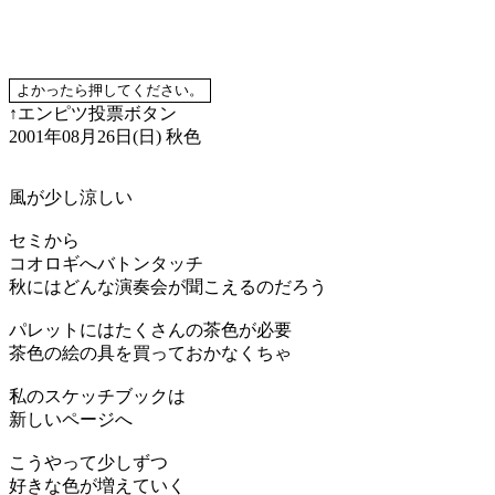
↑エンピツ投票ボタン
2001年08月26日(日)
秋色
風が少し涼しい
セミから
コオロギへバトンタッチ
秋にはどんな演奏会が聞こえるのだろう
パレットにはたくさんの茶色が必要
茶色の絵の具を買っておかなくちゃ
私のスケッチブックは
新しいページへ
こうやって少しずつ
好きな色が増えていく