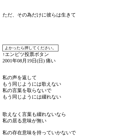
ただ、その為だけに彼らは生きて
↑エンピツ投票ボタン
2001年08月19日(日)
痛い
私の声を返して
もう同じようには歌えない
私の言葉を取らないで
もう同じようには綴れない
歌えなく言葉も綴れないなら
私の居る意味が無い
私の存在意味を持っていかないで