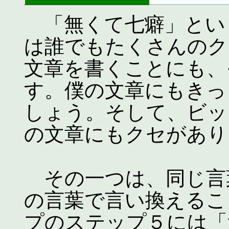
「無くて七癖」とい
は誰でもたくさんのク
文章を書くことにも、
す。僕の文章にもきっ
しょう。そして、ビッ
の文章にもクセがあり
その一つは、同じ言
の言葉で言い換えるこ
プのステップ５には「