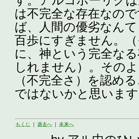
す。アルコホーリクば
は不完全な存在なので
ば、人間の優劣なんて
百歩にすぎません。（
に、神という完全なる
しれません）。そのよ
（不完全さ）を認める
ではないかと思います
もくじ
｜
過去へ
｜
未来へ