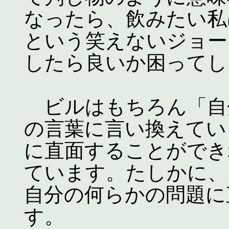
なったら、飲みたい私
という笑えないジョー
したら良いか困ってし
ビルはもちろん「自
の言葉に言い換えてい
に直面することができ
ています。たしかに、
自分の何らかの問題に
す。