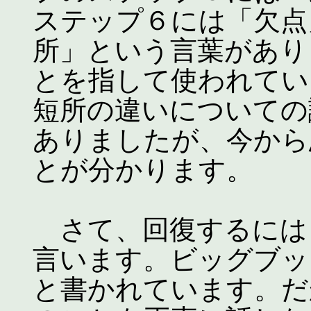
ステップ６には「欠点
所」という言葉があり
とを指して使われてい
短所の違いについての
ありましたが、今から
とが分かります。
さて、回復するには
言います。ビッグブッ
と書かれています。だ