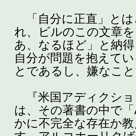
「自分に正直」とは
れ、ビルのこの文章を
あ、なるほど」と納得
自分が問題を抱えてい
とであるし、嫌なこと
『米国アディクショ
は、その著書の中で「
かに不完全な存在か教