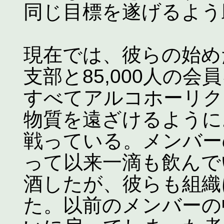
同じ目標を遂げるよう
現在では、彼らの始めた
支部と85,000人の
すべてアルコホーリク
物質を遠ざけるように
戦っている。メンバー
って以来一滴も飲んで
酒したが、彼らも組織
た。以前のメンバーの