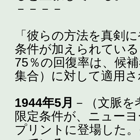
－－－－
「彼らの方法を真剣に
条件が加えられている
75％の回復率は、候
集合）に対して適用さ
1944年5月
－（文脈を
限定条件が、ニューヨ
プリントに登場した。