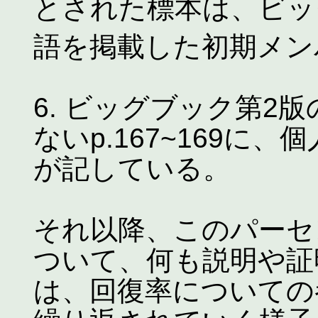
とされた標本は、ビッ
語を掲載した初期メン
6. ビッグブック第2
ないp.167~169に
が記している。
それ以降、このパーセ
ついて、何も説明や証
は、回復率についての