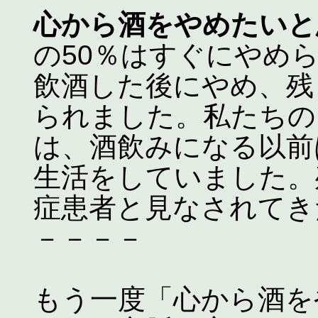
心から酒をやめたいと
の50％はすぐにやめ
飲酒した後にやめ、残
られました。私たちの
は、酒飲みになる以前
生活をしていました。
症患者と見なされてき
－－－－
もう一度「心から酒を