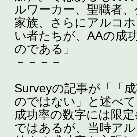
ルワーカー、聖職者、
家族、さらにアルコホ
い者たちが、AAの成
のである」
－－－－
Surveyの記事が「
のではない」と述べて
成功率の数字には限定
ではあるが、当時アル