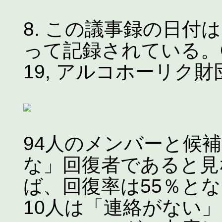
8. この議事録の日付は
って記録されている。GSO
19, アルコホーリク財団, R
94人のメンバーと候補
な」回復者であると見
ば、回復率は55％と
10人は「連絡がない