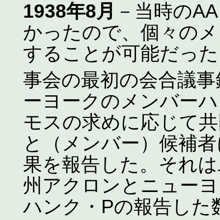
1938年8月
－当時のA
かったので、個々のメ
することが可能だった
事会の最初の会合議事
ーヨークのメンバーハ
モスの求めに応じて共
と（メンバー）候補者
果を報告した。それは
州アクロンとニューヨ
ハンク・Pの報告した