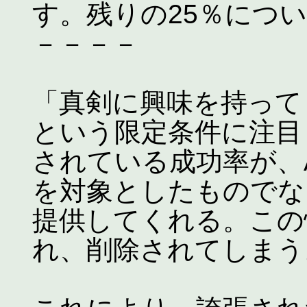
す。残りの25％につ
－－－－
「真剣に興味を持って
という限定条件に注目
されている成功率が、
を対象としたものでな
提供してくれる。この
れ、削除されてしまう