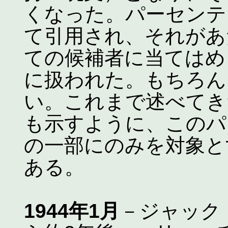
くなった。パーセンテ
て引用され、それがあ
ての候補者に当てはめ
に扱われた。もちろん
い。これまで述べてき
も示すように、このパ
の一部にのみを対象と
ある。
1944年1月
－ジャック