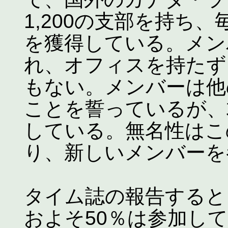
1,200の支部を持ち
を獲得している。メン
れ、オフィスを持たず
もない。メンバーは他
ことを誓っているが、
している。無名性はこ
り、新しいメンバーを
タイム誌の報告すると
およそ50％は参加して