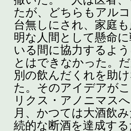
たが、どちらもアルコ
台無しにされ、家庭も
明な人間として懸命に
いる間に協力するよう
とはできなかった。だ
別の飲んだくれを助け
た。そのアイデアがこ
リクス・アノニマスへ
月、かつては大酒飲み
続的な断酒を達成する