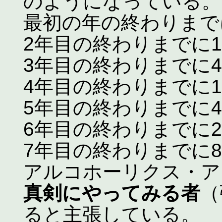
のようになっている。
最初の年の終わりまで
2年目の終わりまでに
3年目の終わりまでに
4年目の終わりまでに1
5年目の終わりまでに4
6年目の終わりまでに2
7年目の終わりまでに8
アルコホーリクス・ア
真剣にやってみる者
（
ると主張している。