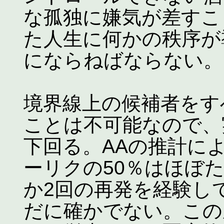
な孤独に嫌気が差すこ
た人生に何かの秩序が
にならねばならない。
境界線上の候補者をす
ことは不可能なので、
下回る。AAの推計に
ーリクの50％はほぼた
か2回の再発を経験し
だに確かでない。この