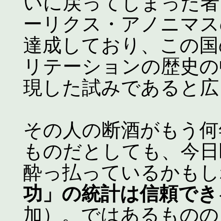
いに戻ってしまった者
ーリクス・アノニマス
達成しており、この国
リテーションの歴史の
現した試みであると広
その人の断酒がもう何
ものだとしても、今日
酔っ払っているかもし
功」の統計は信頼でき
加）。ではあるものの