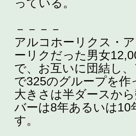
っている。
－－－－
アルコホーリクス・ア
ーリクだった男女12,
で、お互いに団結し、
で325のグループを
大きさは半ダースから
バーは8年あるいは1
す。