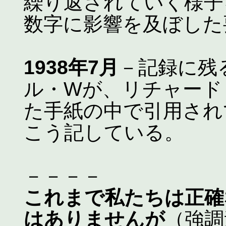
繰り返されていく様子
数字に影響を及ぼした
1938年7月
－記録に残
ル・Wが、リチャード
た手紙の中で引用され
こう記している。
－－－－
これまで私たちは正確
はありませんが
（強調