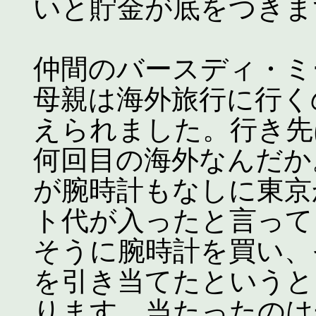
いと貯金が底をつきま
仲間のバースディ・ミ
母親は海外旅行に行く
えられました。行き先
何回目の海外なんだか
が腕時計もなしに東京
ト代が入ったと言って
そうに腕時計を買い、
を引き当てたというと
ります。当たったのは