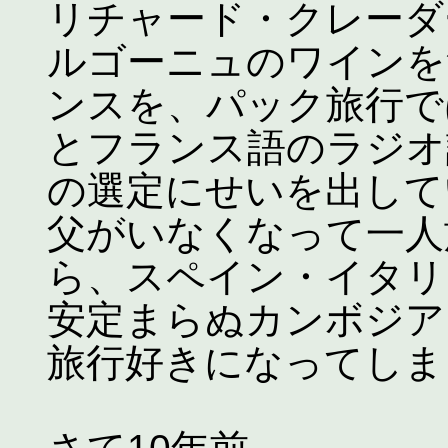
リチャード・クレーダ
ルゴーニュのワインを
ンスを、パック旅行で
とフランス語のラジオ
の選定にせいを出して
父がいなくなって一人
ら、スペイン・イタリ
安定まらぬカンボジア
旅行好きになってしま