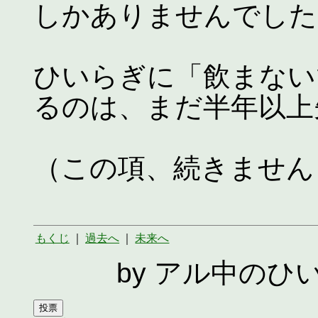
しかありませんでした
ひいらぎに「飲まない
るのは、まだ半年以上
（この項、続きません
もくじ
｜
過去へ
｜
未来へ
by アル中のひ