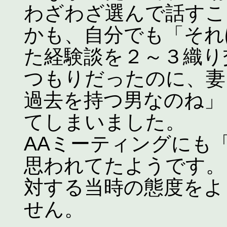
わざわざ選んで話すこ
かも、自分でも「それ
た経験談を２～３織り
つもりだったのに、妻
過去を持つ男なのね」
てしまいました。
AAミーティングにも
思われてたようです。
対する当時の態度をよ
せん。