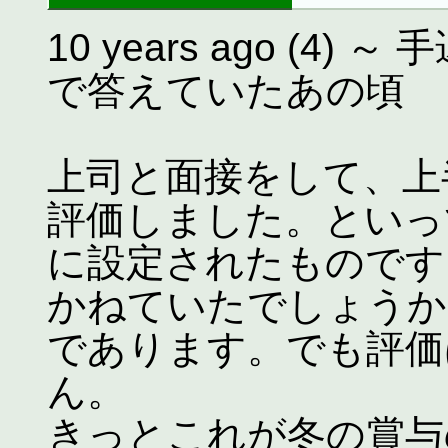
10 years ago (
で答えていたあの頃
上司と面接をして、上
評価しました。といっ
に設定されたものです
かねていたでしょうか
であります。でも評価
ん。
きっとこれが冬の賞与