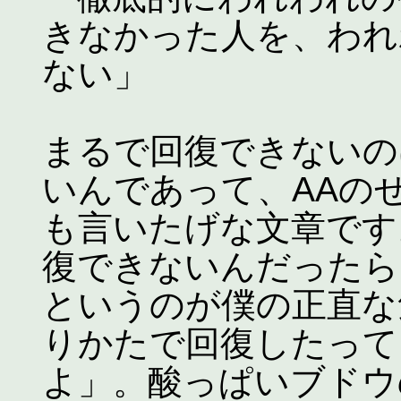
きなかった人を、われ
ない」
まるで回復できないの
いんであって、AAの
も言いたげな文章です
復できないんだったら
というのが僕の正直な
りかたで回復したって
よ」。酸っぱいブドウ