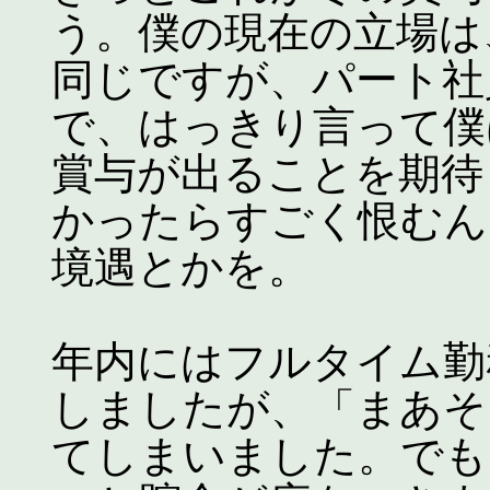
う。僕の現在の立場は
同じですが、パート社
で、はっきり言って僕
賞与が出ることを期待
かったらすごく恨むん
境遇とかを。
年内にはフルタイム勤
しましたが、「まあそ
てしまいました。でも