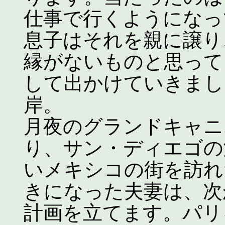
仕事で行くようになっ
息子はそれを親に譲り
縁がないものと思って
して出かけていきまし
岸。
月夜のグランドキャニ
り、サン・ディエゴの
いメキシコの街を訪れ
きになった夫妻は、次
計画を立てます。パリ