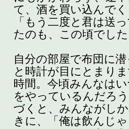
て、酒を買い込んでく
「もう二度と君は送っ
たのも、この頃でした
自分の部屋で布団に潜
と時計が目にとまりま
時間。今頃みんなはい
をやっているんだろう
づくと、みんながしか
きに、「俺は飲んじゃ