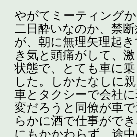
やがてミーティングか
二日酔いなのか、禁断
が、朝に無理矢理起き
き気と頭痛がして、激
状態で、とても車に乗
した。しかたなしに親
車とタクシーで会社に
変だろうと同僚が車で
らかに酒で仕事ができ
にもかかわらず、途中