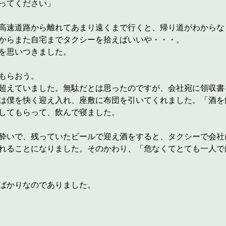
ってください」
高速道路から離れてあまり遠くまで行くと、帰り道がわからな
からまた自宅までタクシーを拾えばいいや・・・。
を思いつきました。
もらおう。
超えていました。無駄だとは思ったのですが、会社宛に領収書
は僕を快く迎え入れ、座敷に布団を引いてくれました。「酒を
してもらって、飲んで寝ました。
酔いで、残っていたビールで迎え酒をすると、タクシーで会社
れることになりました。そのかわり、「危なくてとても一人で
ばかりなのでありました。