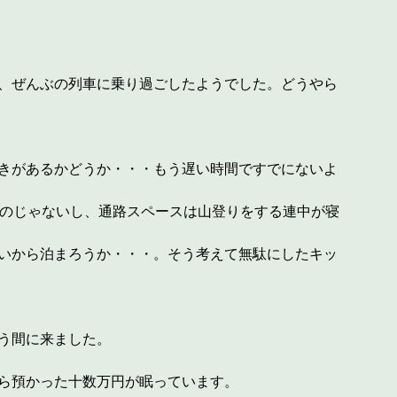
、ぜんぶの列車に乗り過ごしたようでした。どうやら
きがあるかどうか・・・もう遅い時間ですでにないよ
ものじゃないし、通路スペースは山登りをする連中が寝
いから泊まろうか・・・。そう考えて無駄にしたキッ
う間に来ました。
ら預かった十数万円が眠っています。