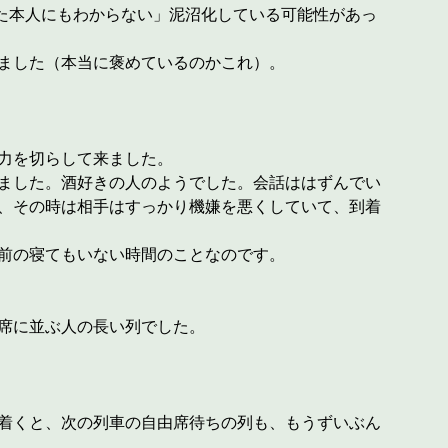
いた本人にもわからない」泥沼化している可能性があっ
ました（本当に褒めているのかこれ）。
力を切らして来ました。
ました。酒好きの人のようでした。会話ははずんでい
、その時は相手はすっかり機嫌を悪くしていて、到着
前の寝てもいない時間のことなのです。
席に並ぶ人の長い列でした。
着くと、次の列車の自由席待ちの列も、もうずいぶん