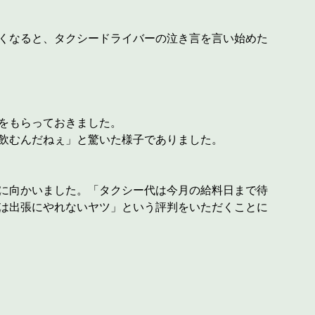
くなると、タクシードライバーの泣き言を言い始めた
をもらっておきました。
飲むんだねぇ」と驚いた様子でありました。
に向かいました。「タクシー代は今月の給料日まで待
は出張にやれないヤツ」という評判をいただくことに