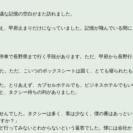
議な記憶の空白がまた訪れました。
え、甲府止まりだけになっていました。記憶が飛んでいる間に
停車で長野県まで行く手段があります。ただ、甲府から長野行
した。ただ、こいつのボックスシートは固く、とても寝られた
た。とりあえず、カプセルホテルでも、ビジネスホテルでもい
と、タクシー待ちの列がありました。
せんでした。タクシーは多く、客は少なく、僕の番はあっとい
ますか？」
ど行ってみないとわからないという返答でした。懐には会社か