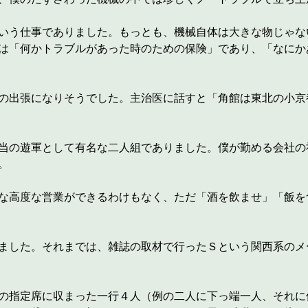
いう仕事でありました。もっとも、機械自体は大きな物じゃな
は「何かトラブルがあった時のための保険」であり、「なにか
の出張になりそうでした。主治医に話すと「角館は東北の小京
当の遊軍として有名な二人組でありました。僕が勤める会社の
。
な高度な営業ができるわけもなく、ただ「酒を飲ませ」「飯を
ました。それまでは、雑誌の取材で行ったＳという関西系のメ
の指定席に収まった一行４人（例の二人に下っ端一人、それに