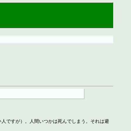
い人ですが）。人間いつかは死んでしまう。それは避