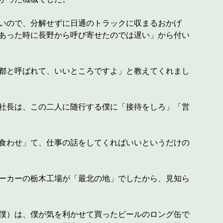
いので、分解せずに日通のトラックに収まるおかげ
あった時に長野から呼び寄せたのでは遅い」から付い
都と呼ばれて、いいところですよ」と教えてくれまし
社長は、この二人に随行する僕に「接待をしろ」「営
食わせ」て、仕事の話をしてくればいいというだけの
ーカーの栃木工場が「最北の地」でしたから、見知ら
僕）は、僕が気を利かせて買ったビールのロング缶で