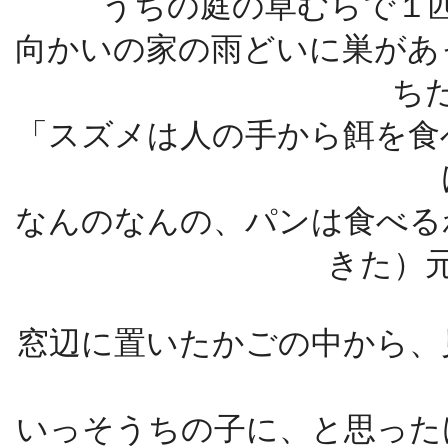
うちの庭の草むらで１
向かいの家の雨どいに巣があ
ち
「スズメは人の手から餌を食
なんのなんの、パンは食べる
きた）
窓辺に置いたかごの中から、
いっそうちの子に、と思った