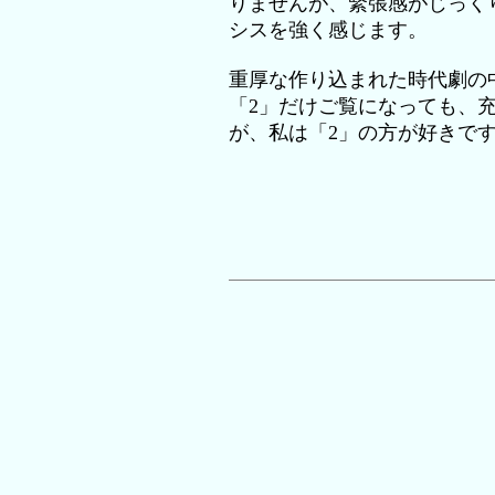
りませんが、緊張感がじっく
シスを強く感じます。
重厚な作り込まれた時代劇の
「2」だけご覧になっても、
が、私は「2」の方が好きで