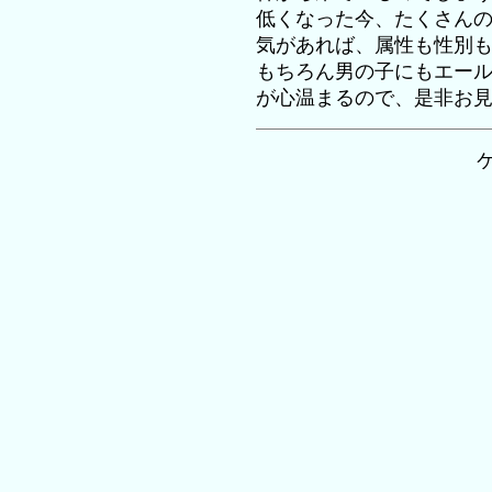
低くなった今、たくさん
気があれば、属性も性別
もちろん男の子にもエー
が心温まるので、是非お