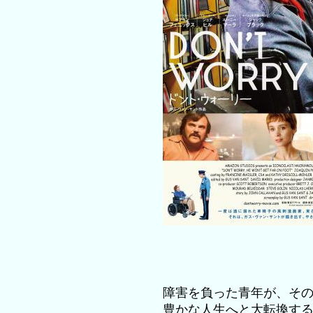
障害を負った青年が、そ
豊かな人生へと大転換す