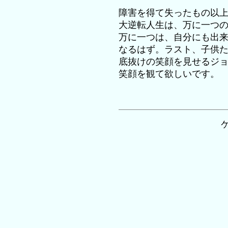
障害を得て失ったもの以
大逆転人生は、万に一つ
万に一つは、自分にも出
なるはず。ラスト、子供
底抜けの笑顔を見せるジ
笑顔を観て欲しいです。