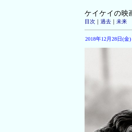
ケイケイの映
目次
｜
過去
｜
未来
2018年12月28日(金)