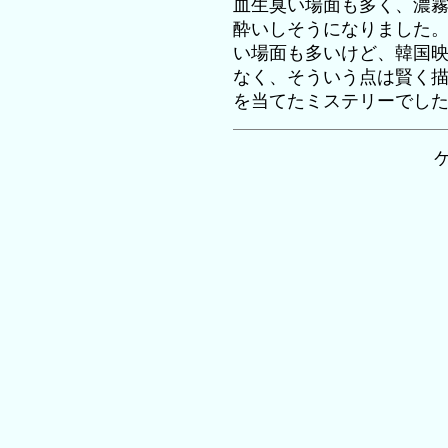
血生臭い場面も多く、濃
酔いしそうになりました
い場面も多いけど、韓国
なく、そういう点は賢く
を当てたミステリーでし