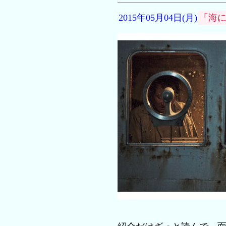
2015年05月04日(月)
「海