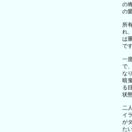
の
の
所
れ
は
で
一
で
な
暗
る
状
二
イ
が
た