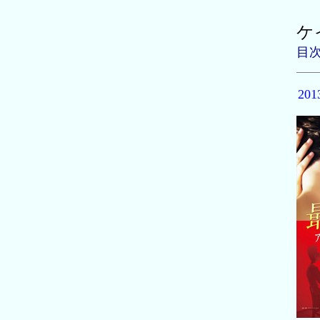
ケ
目
20