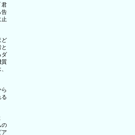
「君
ら告
に止
ほど
者と
るダ
機質
は、
。
から
れる
ま
ムの
ビア