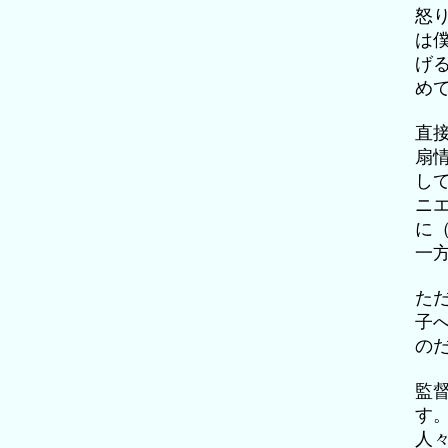
怒
は
げ
め
直
扇
し
ニ
に
一
た
子
の
監
す
人