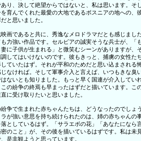
であり、決して絶望からではないと、私は思います。そ
分を育んでくれた最愛の大地であるボスニアの地への、
罪だと思いました。
戦映画であると共に、秀逸なメロドラマだとも感じまし
ても力強い作品です。セルビアの誠実そうな兵士が、「
き妻に子供が生まれる」と微笑むシーンがありますが、
同調してはいけないのです。彼もきっと、捕虜の女性た
辱していたはず。それが平和のためだと思い込まされる
感じなければ。そして軍事介入と言えば、いつもきな臭
ではないとも知りました。もっと早く国連が介入してい
、この紛争の終焉も早まったはずだと描いています。こ
素直に受け取りたいと思いました。
の紛争で生まれた赤ちゃんたちは、どうなったのでしょ
イラが強い意思を持ち続けられたのは、姉の赤ちゃんの
を落としているはず。「サラエボの花」「あなたになら
秘密のこと」が、その後を描いているはずです。私は未
で、是非観ようと思っています。