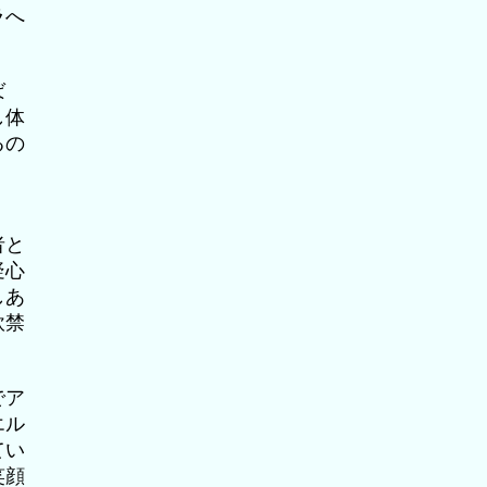
ラへ
ば
し体
るの
」
者と
疑心
しあ
軟禁
でア
エル
てい
笑顔