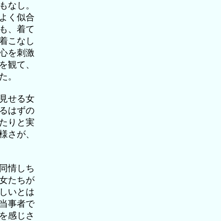
もなし。
よく似合
も、着て
着こなし
心を刺激
を観て、
た。
見せる女
るはずの
たりと実
様さが、
同情しち
女たちが
しいとは
当事者で
を感じさ