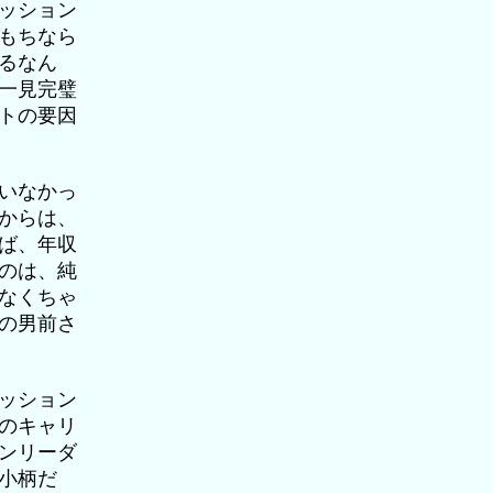
ッション
もちなら
るなん
一見完璧
トの要因
いなかっ
からは、
ば、年収
のは、純
なくちゃ
の男前さ
ッション
のキャリ
ンリーダ
小柄だ