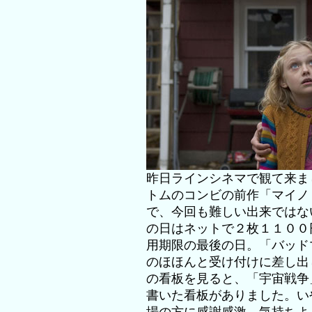
昨日ラインシネマで観て来ま
トムのコンビの前作「マイノ
で、今回も難しい出来ではな
の日はネットで２枚１１００
用期限の最後の日。「バッド
のほほんと受け付けに差し出
の看板を見ると、「宇宙戦争
書いた看板がありました。い