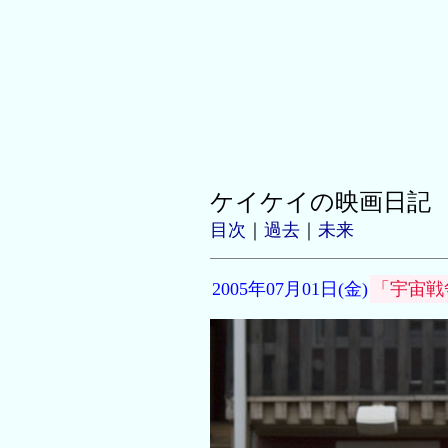
ケイケイの映画日記
目次
｜
過去
｜
未来
2005年07月01日(金)
「宇宙戦