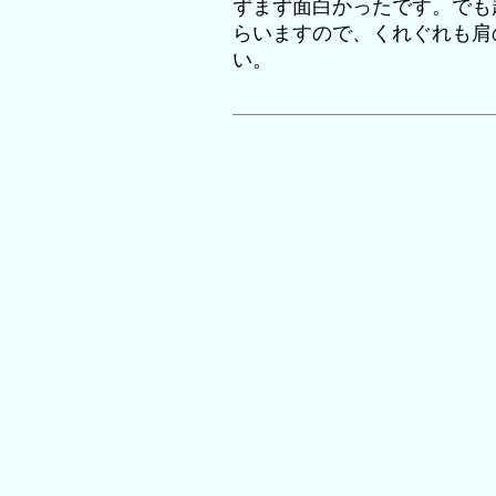
ずまず面白かったです。でも
らいますので、くれぐれも肩
い。