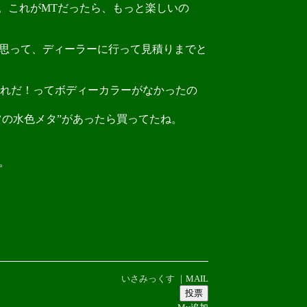
。これがMTだったら、もっと楽しいの
と思って、ディーラーに行って見積りまでと
れだ！ってボディーカラーがなかったの
の水色メタ”があったら買ってたね。
。
いさみっくす ｜
MAIL