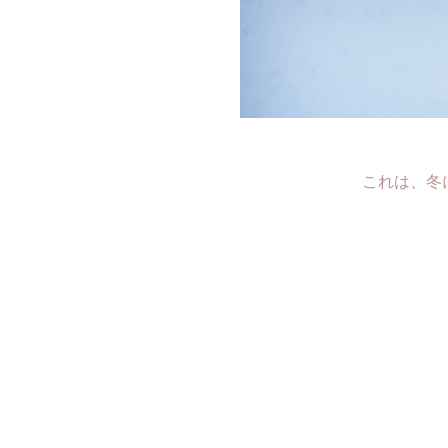
これは、冬