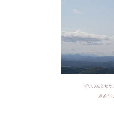
ずいぶんとせか
凪ぎの