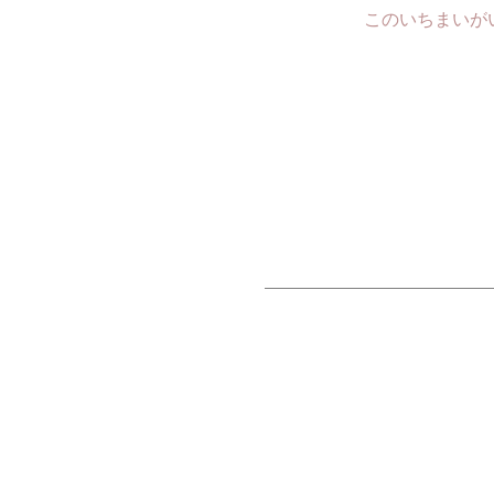
このいちまいが