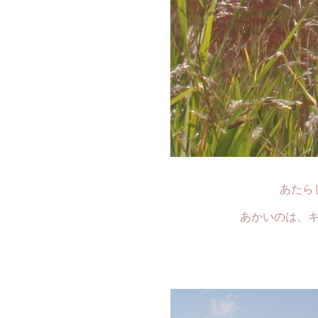
あたら
あかいのは、