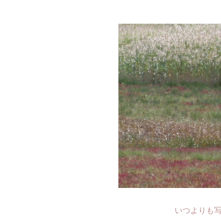
いつよりも