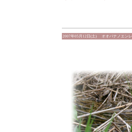
2007年05月12日(土)
オオバナノエンレ