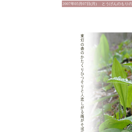
2007年05月07日(月)
とうげんのもりの