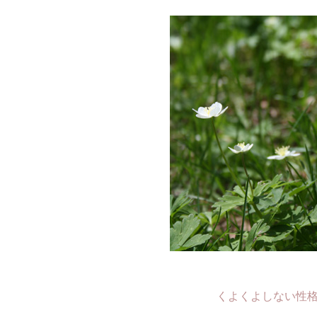
くよくよしない性