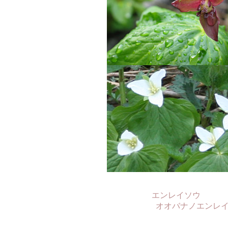
エンレイソウ 
オオバナノエンレ