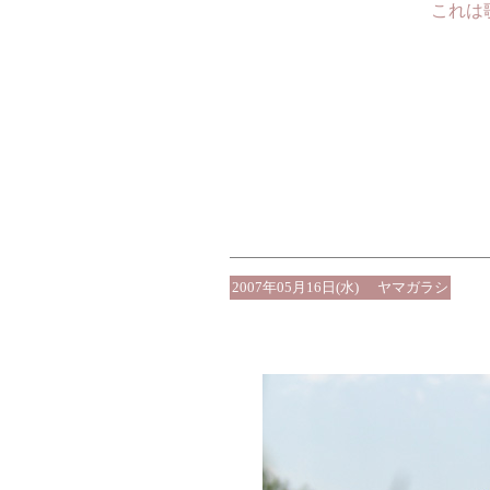
これは
2007年05月16日(水)
ヤマガラシ